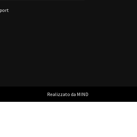
port
Realizzato da
MIND