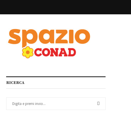
RICERCA