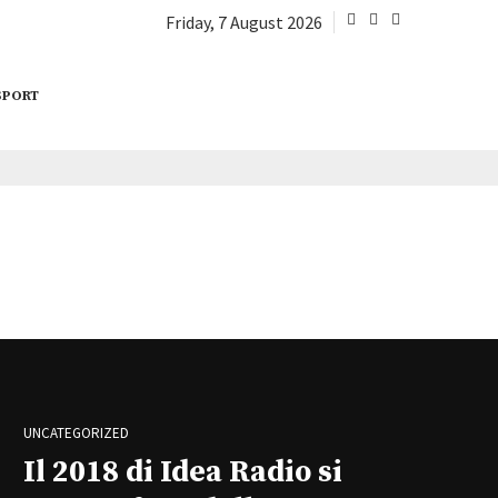
Friday, 7 August 2026
SPORT
UNCATEGORIZED
Il 2018 di Idea Radio si