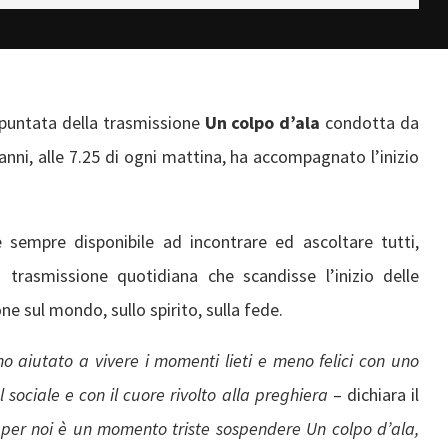
 puntata della trasmissione
Un colpo d’ala
condotta da
 anni, alle 7.25 di ogni mattina, ha accompagnato l’inizio
sempre disponibile ad incontrare ed ascoltare tutti,
trasmissione quotidiana che scandisse l’inizio delle
ne sul mondo, sullo spirito, sulla fede.
no aiutato a vivere i momenti lieti e meno felici con uno
 sociale e con il cuore rivolto alla preghiera
– dichiara il
–
per noi è un momento triste sospendere Un colpo d’ala,