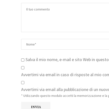
Salva il mio nome, e-mail e sito Web in ques
Avvertimi via email in caso di risposte al mio c
Avvertimi via email alla pubblicazione di un nuovo
* Utilizzando questo modulo accetti la memorizzazione e la g