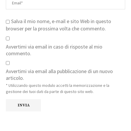
Salva il mio nome, e-mail e sito Web in questo
browser per la prossima volta che commento.
Avvertimi via email in caso di risposte al mio
commento.
Avvertimi via email alla pubblicazione di un nuovo
articolo.
* Utilizzando questo modulo accetti la memorizzazione e la
gestione dei tuoi dati da parte di questo sito web.