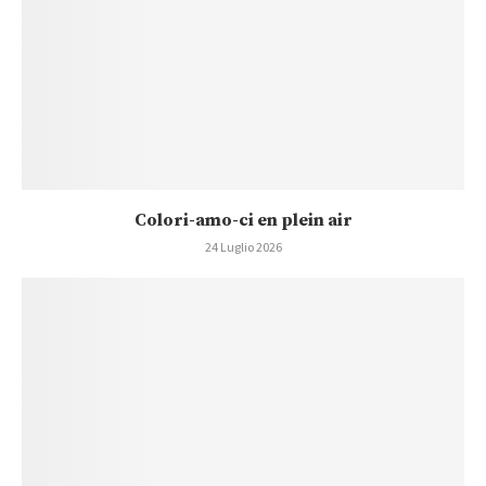
Colori-amo-ci en plein air
24 Luglio 2026