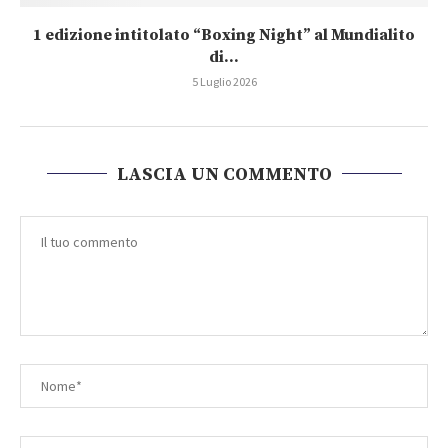
1 edizione intitolato “Boxing Night” al Mundialito
di...
5 Luglio 2026
LASCIA UN COMMENTO