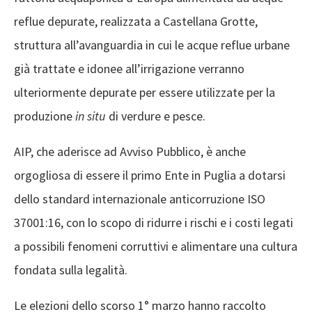
reflue depurate, realizzata a Castellana Grotte,
struttura all’avanguardia in cui le acque reflue urbane
già trattate e idonee all’irrigazione verranno
ulteriormente depurate per essere utilizzate per la
produzione
in situ
di verdure e pesce.
AIP, che aderisce ad Avviso Pubblico, è anche
orgogliosa di essere il primo Ente in Puglia a dotarsi
dello standard internazionale anticorruzione ISO
37001:16, con lo scopo di ridurre i rischi e i costi legati
a possibili fenomeni corruttivi e alimentare una cultura
fondata sulla legalità.
Le elezioni dello scorso 1° marzo hanno raccolto