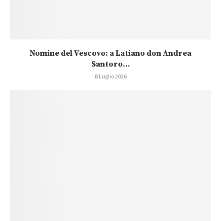
Nomine del Vescovo: a Latiano don Andrea
Santoro...
8 Luglio 2026