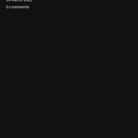
0 commento