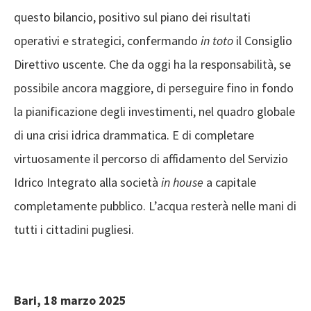
questo bilancio, positivo sul piano dei risultati
operativi e strategici, confermando
in toto
il Consiglio
Direttivo uscente. Che da oggi ha la responsabilità, se
possibile ancora maggiore, di perseguire fino in fondo
la pianificazione degli investimenti, nel quadro globale
di una crisi idrica drammatica. E di completare
virtuosamente il percorso di affidamento del Servizio
Idrico Integrato alla società
in house
a capitale
completamente pubblico. L’acqua resterà nelle mani di
tutti i cittadini pugliesi.
Bari, 18 marzo 2025