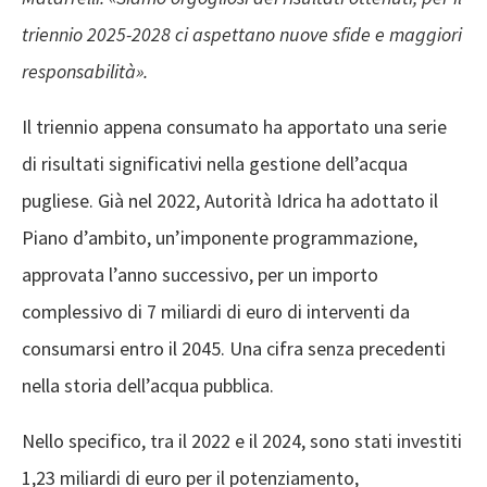
triennio 2025-2028 ci aspettano nuove sfide e maggiori
responsabilità».
Il triennio appena consumato ha apportato una serie
di risultati significativi nella gestione dell’acqua
pugliese. Già nel 2022, Autorità Idrica ha adottato il
Piano d’ambito, un’imponente programmazione,
approvata l’anno successivo, per un importo
complessivo di 7 miliardi di euro di interventi da
consumarsi entro il 2045. Una cifra senza precedenti
nella storia dell’acqua pubblica.
Nello specifico, tra il 2022 e il 2024, sono stati investiti
1,23 miliardi di euro per il potenziamento,