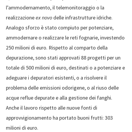
l’ammodernamento, il telemonitoraggio o la
realizzazione
ex novo
delle infrastrutture idriche.
Analogo sforzo è stato compiuto per potenziare,
ammodernare o realizzare le reti fognarie, investendo
250 milioni di euro. Rispetto al comparto della
depurazione, sono stati approvati 88 progetti per un
totale di 500 milioni di euro, destinati o a potenziare e
adeguare i depuratori esistenti, o a risolvere il
problema delle emissioni odorigene, o al riuso delle
acque reflue depurate e alla gestione dei fanghi.
Anche il lavoro rispetto alle nuove fonti di
approvvigionamento ha portato buoni frutti: 303
milioni di euro.