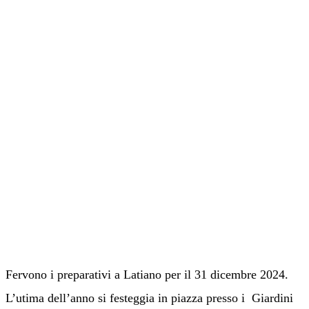
Fervono i preparativi a Latiano per il 31 dicembre 2024.
L’utima dell’anno si festeggia in piazza presso i Giardini