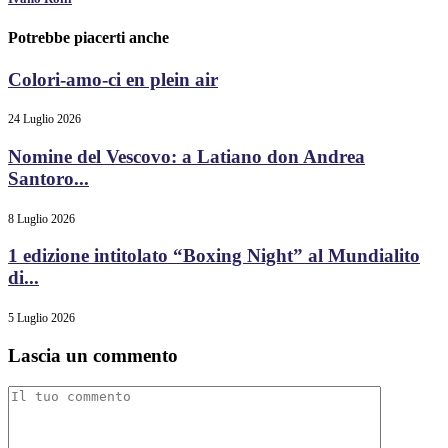
Potrebbe piacerti anche
Colori-amo-ci en plein air
24 Luglio 2026
Nomine del Vescovo: a Latiano don Andrea
Santoro...
8 Luglio 2026
1 edizione intitolato “Boxing Night” al Mundialito
di...
5 Luglio 2026
Lascia un commento