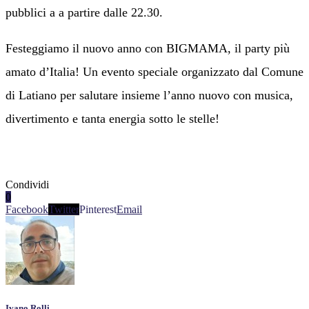
pubblici a a partire dalle 22.30.
Festeggiamo il nuovo anno con BIGMAMA, il party più
amato d’Italia! Un evento speciale organizzato dal Comune
di Latiano per salutare insieme l’anno nuovo con musica,
divertimento e tanta energia sotto le stelle!
Condividi
0
Facebook
Twitter
Pinterest
Email
Ivano Rolli