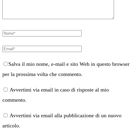
Salva il mio nome, e-mail e sito Web in questo browser
per la prossima volta che commento.
Avvertimi via email in caso di risposte al mio
commento.
Avvertimi via email alla pubblicazione di un nuovo
articolo.