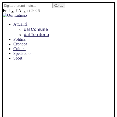
Friday, 7 August 2026
Attualità
dal Comune
dal Territorio
Politica
Cronaca
Cultura
Spettacolo
Sport