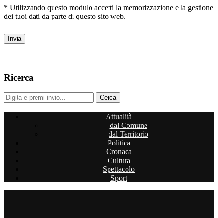
* Utilizzando questo modulo accetti la memorizzazione e la gestione
dei tuoi dati da parte di questo sito web.
Ricerca
Attualità
dal Comune
dal Territorio
Politica
Cronaca
Cultura
Spettacolo
Sport