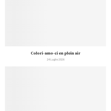
Colori-amo-ci en plein air
24 Luglio 2026