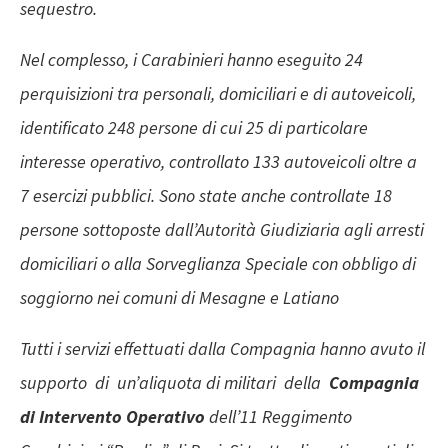
sequestro.
Nel complesso, i Carabinieri hanno eseguito 24
perquisizioni tra personali, domiciliari e di autoveicoli,
identificato 248 persone di cui 25 di particolare
interesse operativo, controllato 133 autoveicoli oltre a
7 esercizi pubblici. Sono state anche controllate 18
persone sottoposte dall’Autorità Giudiziaria agli arresti
domiciliari o alla Sorveglianza Speciale con obbligo di
soggiorno nei comuni di Mesagne e Latiano
Tutti i servizi effettuati dalla Compagnia hanno avuto il
supporto di un’aliquota di militari della
Compagnia
di Intervento Operativo
dell’11 Reggimento