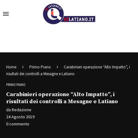
Home
Primo Piano
Carabinieri operazione “Alto Impatto”, i
risultati dei controlli a Mesagne e Latiano
PRIMO PIANO
Carabinieri operazione “Alto Impatto”, i
risultati dei controlli a Mesagne e Latiano
da
Redazione
24 Agosto 2019
0 commento