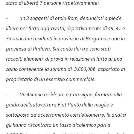
stato di libertà 7 persone rispettivamente:
–
un 3 soggetti di etnia Rom, denunciati a piede
libero per furto aggravato, rispettivamente di 49, 41 e
33 anni due residenti in provincia di Bergamo e uno in
provincia di Padova. Sul conto dei tre sono stati
raccolti elementi di prova in relazione al furto di uno
zaino contenente la somma di 3.600,00€ asportato al
proprietario di un esercizio commerciale.
–
Un 45enne residente a Carovigno, fermato alla
guida dell’autovettura Fiat Punto della moglie e
sottoposto ad accertamento con l’etilometro, le analisi
gli hanno riscontrato un tasso alcolemico pari a