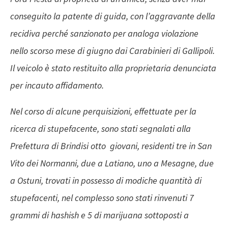
conseguito la patente di guida, con l’aggravante della
recidiva perché sanzionato per analoga violazione
nello scorso mese di giugno dai Carabinieri di Gallipoli.
Il veicolo è stato restituito alla proprietaria denunciata
per incauto affidamento.
Nel corso di alcune perquisizioni, effettuate per la
ricerca di stupefacente, sono stati segnalati alla
Prefettura di Brindisi otto giovani, residenti tre in San
Vito dei Normanni, due a Latiano, uno a Mesagne, due
a Ostuni, trovati in possesso di modiche quantità di
stupefacenti, nel complesso sono stati rinvenuti 7
grammi di hashish e 5 di marijuana sottoposti a