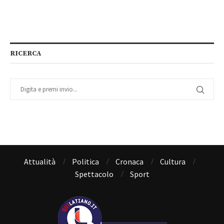
RICERCA
Attualità
Politica
Cronaca
Cultura
Spettacolo
Sport