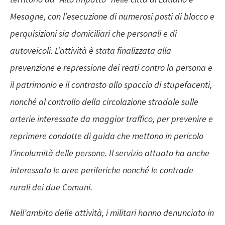
Mesagne, con l’esecuzione di numerosi posti di blocco e
perquisizioni sia domiciliari che personali e di
autoveicoli. L’attività è stata finalizzata alla
prevenzione e repressione dei reati contro la persona e
il patrimonio e il contrasto allo spaccio di stupefacenti,
nonché al controllo della circolazione stradale sulle
arterie interessate da maggior traffico, per prevenire e
reprimere condotte di guida che mettono in pericolo
l’incolumità delle persone. Il servizio attuato ha anche
interessato le aree periferiche nonché le contrade
rurali dei due Comuni.
Nell’ambito delle attività, i militari hanno denunciato in