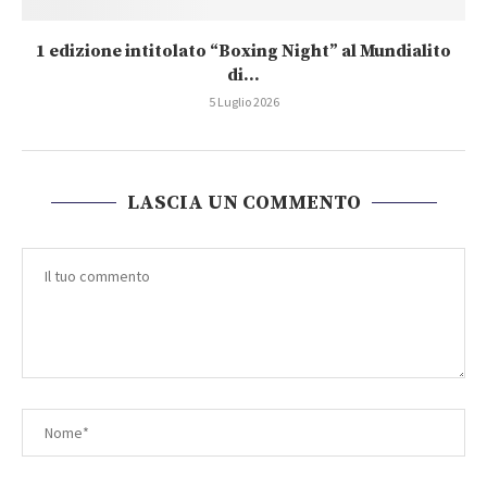
1 edizione intitolato “Boxing Night” al Mundialito
di...
5 Luglio 2026
LASCIA UN COMMENTO