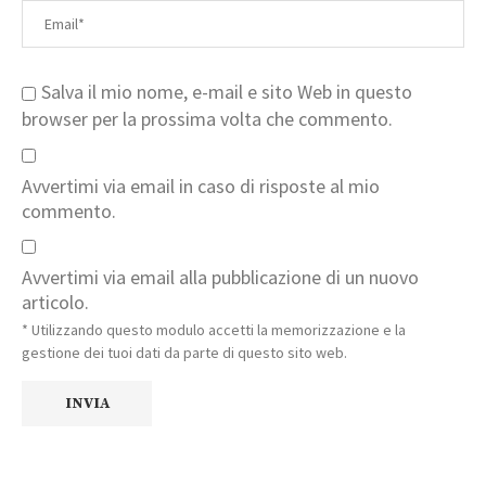
Salva il mio nome, e-mail e sito Web in questo
browser per la prossima volta che commento.
Avvertimi via email in caso di risposte al mio
commento.
Avvertimi via email alla pubblicazione di un nuovo
articolo.
* Utilizzando questo modulo accetti la memorizzazione e la
gestione dei tuoi dati da parte di questo sito web.