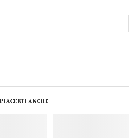
 PIACERTI ANCHE