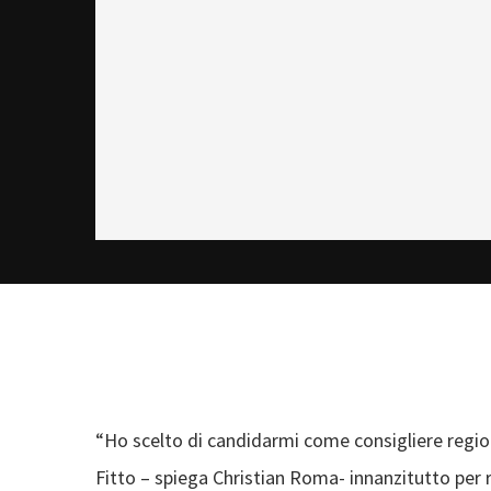
“Ho scelto di candidarmi come consigliere regio
Fitto – spiega Christian Roma- innanzitutto per 