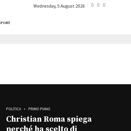
Wednesday, 5 August 2026
SPORT
POLITICA
PRIMO PIANO
Christian Roma spiega
perché ha scelto di