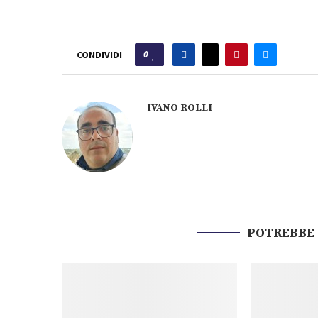
0
CONDIVIDI
IVANO ROLLI
POTREBBE