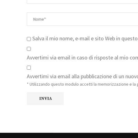
Salva il mio nome, e-mail e sito Web in ques
Avvertimi via email in caso di risposte al mio c
Avvertimi via email alla pubblicazione di un nuovo
* Utilizzando questo modulo accetti la memorizzazione e la g