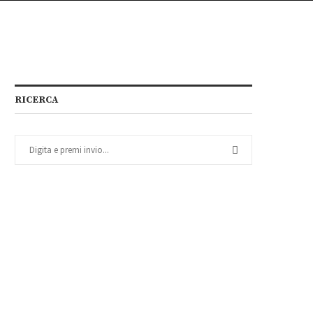
RICERCA