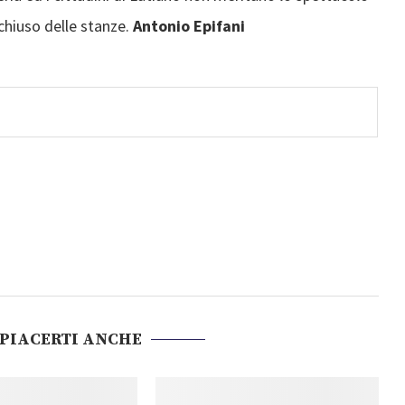
chiuso delle stanze.
Antonio Epifani
 PIACERTI ANCHE