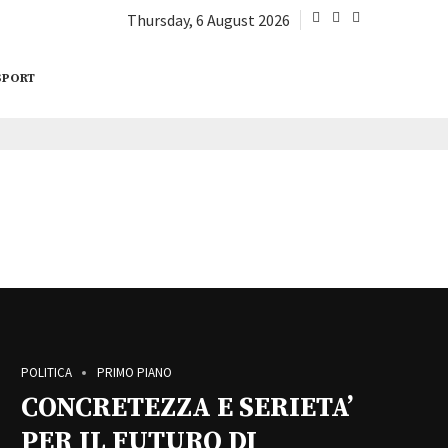
Thursday, 6 August 2026
SPORT
POLITICA
PRIMO PIANO
CONCRETEZZA E SERIETA’
PER IL FUTURO DI