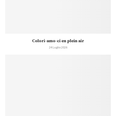
Colori-amo-ci en plein air
24 Luglio 2026