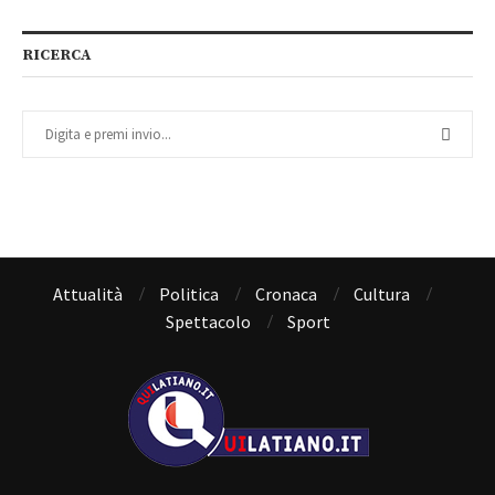
RICERCA
Attualità
Politica
Cronaca
Cultura
Spettacolo
Sport