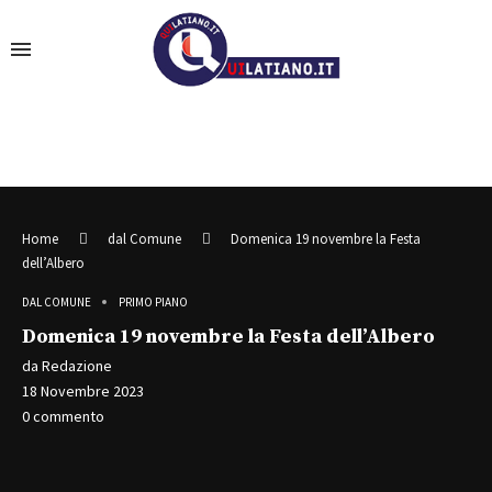
Home
dal Comune
Domenica 19 novembre la Festa
dell’Albero
DAL COMUNE
PRIMO PIANO
Domenica 19 novembre la Festa dell’Albero
da
Redazione
18 Novembre 2023
0 commento