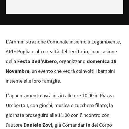
L’Amministrazione Comunale insieme a Legambiente,
ARIF Puglia e altre realtà del territorio, in occasione
della
Festa Dell’Albero
, organizzano
domenica
19
Novembre
, un evento che vedrà coinvolti i bambini
insieme alle loro famiglie.
L’appuntamento avrà inizio alle ore 10:00 in Piazza
Umberto I, con giochi, musica e zucchero filato; la
giornata proseguirà alle 11:00 con l’incontro con
l’autore
Daniele Zovi
, già Comandante del Corpo