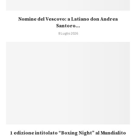
Nomine del Vescovo: a Latiano don Andrea
Santoro...
8 Luglio 2026
1 edizione intitolato “Boxing Night” al Mundialito