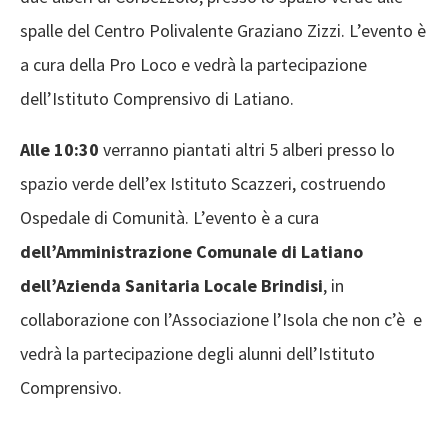
spalle del Centro Polivalente Graziano Zizzi. L’evento è
a cura della Pro Loco e vedrà la partecipazione
dell’Istituto Comprensivo di Latiano.
Alle 10:30
verranno piantati altri 5 alberi presso lo
spazio verde dell’ex Istituto Scazzeri, costruendo
Ospedale di Comunità. L’evento è a cura
dell’Amministrazione Comunale
di Latiano
dell’Azienda Sanitaria Locale Brindisi
, in
collaborazione con l’Associazione l’Isola che non c’è e
vedrà la partecipazione degli alunni dell’Istituto
Comprensivo.