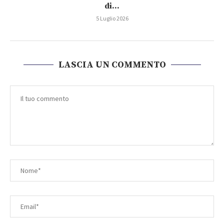
di...
5 Luglio 2026
LASCIA UN COMMENTO