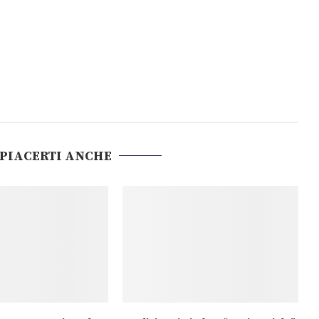
 PIACERTI ANCHE