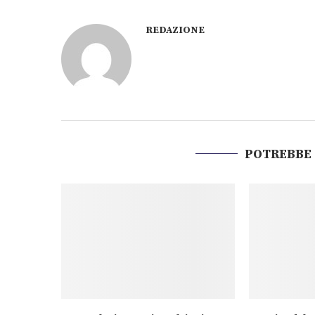
REDAZIONE
POTREBBE