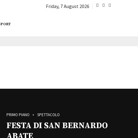
Friday, 7 August 2026
SPORT
PRIMO PIANO
SPETTACOLO
FESTA DI SAN BERNARDO
ABATE