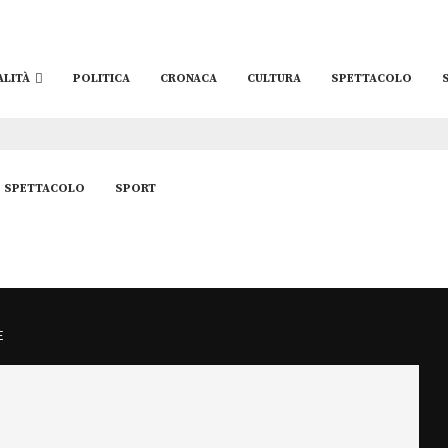
ALITÀ
POLITICA
CRONACA
CULTURA
SPETTACOLO
SPETTACOLO
SPORT
E