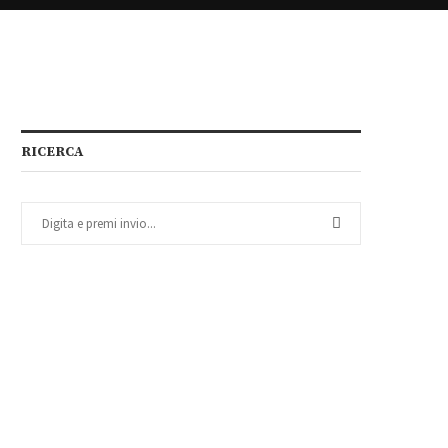
RICERCA