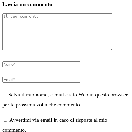
Lascia un commento
Salva il mio nome, e-mail e sito Web in questo browser
per la prossima volta che commento.
Avvertimi via email in caso di risposte al mio
commento.