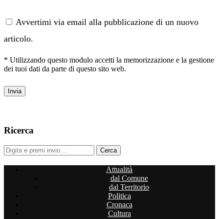
Avvertimi via email alla pubblicazione di un nuovo
articolo.
* Utilizzando questo modulo accetti la memorizzazione e la gestione
dei tuoi dati da parte di questo sito web.
Ricerca
Attualità
dal Comune
dal Territorio
Politica
Cronaca
Cultura