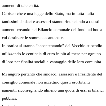
aumenti di tale entità.
Capisco che è una legge dello Stato, ma in tutta Italia
tantissimi sindaci e assessori stanno rinunciando a questi
aumenti creando nel Bilancio comunale dei fondi ad hoc a
cui destinare le somme accantonate.
In pratica si stanno “accontentando” del Vecchio stipendio
utilizzando le centinaia di euro in più al mese per ognuno
di loro per finalità sociali a vantaggio delle loro comunità.
Mi auguro pertanto che sindaco, assessori e Presidente del
consiglio comunale non accettino questi esorbitanti
aumenti, riconsegnando almeno una quota di essi ai bilanci
pubblici.