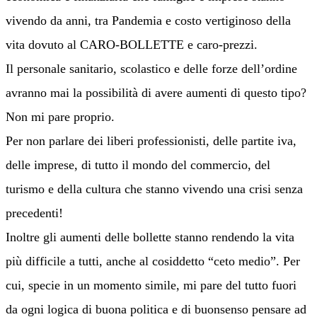
vivendo da anni, tra Pandemia e costo vertiginoso della
vita dovuto al CARO-BOLLETTE e caro-prezzi.
Il personale sanitario, scolastico e delle forze dell’ordine
avranno mai la possibilità di avere aumenti di questo tipo?
Non mi pare proprio.
Per non parlare dei liberi professionisti, delle partite iva,
delle imprese, di tutto il mondo del commercio, del
turismo e della cultura che stanno vivendo una crisi senza
precedenti!
Inoltre gli aumenti delle bollette stanno rendendo la vita
più difficile a tutti, anche al cosiddetto “ceto medio”. Per
cui, specie in un momento simile, mi pare del tutto fuori
da ogni logica di buona politica e di buonsenso pensare ad