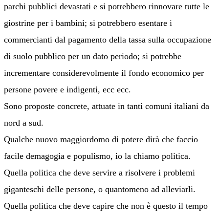
parchi pubblici devastati e si potrebbero rinnovare tutte le
giostrine per i bambini; si potrebbero esentare i
commercianti dal pagamento della tassa sulla occupazione
di suolo pubblico per un dato periodo; si potrebbe
incrementare considerevolmente il fondo economico per
persone povere e indigenti, ecc ecc.
Sono proposte concrete, attuate in tanti comuni italiani da
nord a sud.
Qualche nuovo maggiordomo di potere dirà che faccio
facile demagogia e populismo, io la chiamo politica.
Quella politica che deve servire a risolvere i problemi
giganteschi delle persone, o quantomeno ad alleviarli.
Quella politica che deve capire che non è questo il tempo