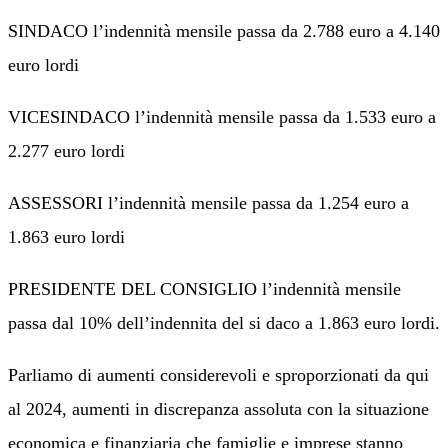
SINDACO l’indennità mensile passa da 2.788 euro a 4.140
euro lordi
VICESINDACO l’indennità mensile passa da 1.533 euro a
2.277 euro lordi
ASSESSORI l’indennità mensile passa da 1.254 euro a
1.863 euro lordi
PRESIDENTE DEL CONSIGLIO l’indennità mensile
passa dal 10% dell’indennita del si daco a 1.863 euro lordi.
Parliamo di aumenti considerevoli e sproporzionati da qui
al 2024, aumenti in discrepanza assoluta con la situazione
economica e finanziaria che famiglie e imprese stanno