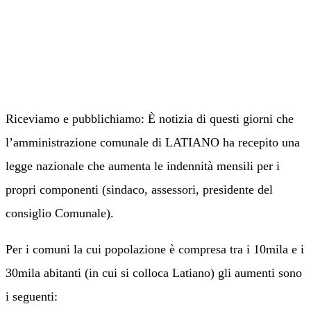
Riceviamo e pubblichiamo: È notizia di questi giorni che
l’amministrazione comunale di LATIANO ha recepito una
legge nazionale che aumenta le indennità mensili per i
propri componenti (sindaco, assessori, presidente del
consiglio Comunale).
Per i comuni la cui popolazione è compresa tra i 10mila e i
30mila abitanti (in cui si colloca Latiano) gli aumenti sono
i seguenti: