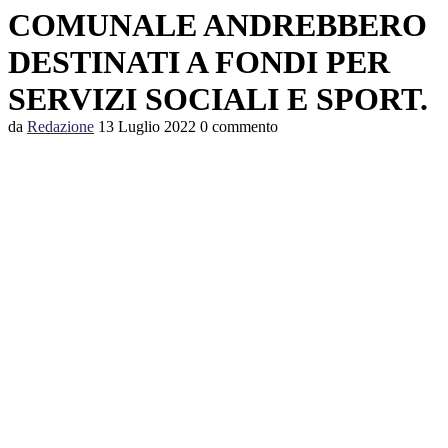
COMUNALE ANDREBBERO
DESTINATI A FONDI PER
SERVIZI SOCIALI E SPORT.
da
Redazione
13 Luglio 2022
0 commento