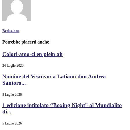
Redazione
Potrebbe piacerti anche
Colori-amo-ci en plein air
24 Luglio 2026
Nomine del Vescovo: a Latiano don Andrea
Santoro...
8 Luglio 2026
1 edizione intitolato “Boxing Night” al Mundialito
di...
5 Luglio 2026