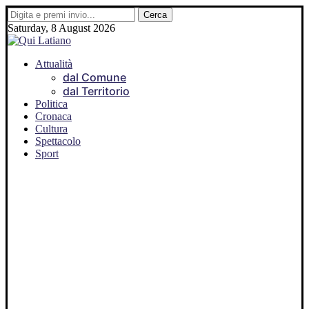
Saturday, 8 August 2026
Attualità
dal Comune
dal Territorio
Politica
Cronaca
Cultura
Spettacolo
Sport