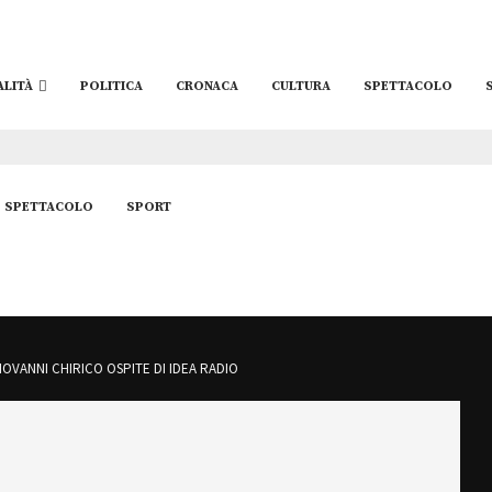
ALITÀ
POLITICA
CRONACA
CULTURA
SPETTACOLO
SPETTACOLO
SPORT
IOVANNI CHIRICO OSPITE DI IDEA RADIO