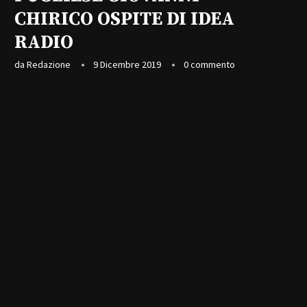
CHIRICO OSPITE DI IDEA
RADIO
da
Redazione
9 Dicembre 2019
0 commento