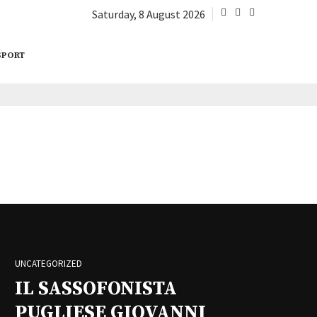
Saturday, 8 August 2026
SPORT
UNCATEGORIZED
IL SASSOFONISTA
PUGLIESE GIOVANNI