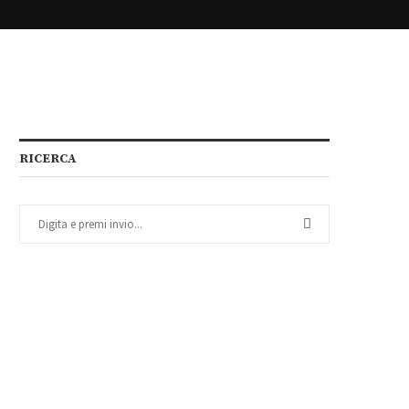
RICERCA