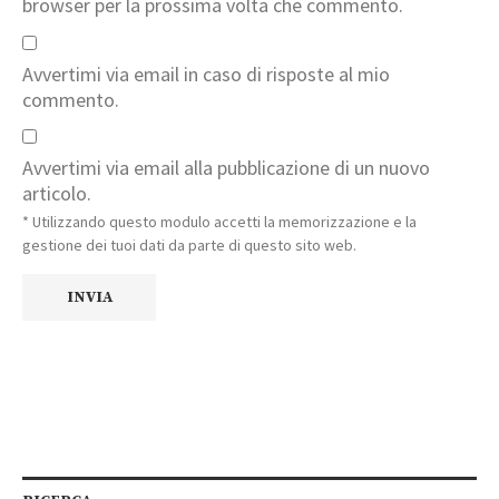
browser per la prossima volta che commento.
Avvertimi via email in caso di risposte al mio
commento.
Avvertimi via email alla pubblicazione di un nuovo
articolo.
* Utilizzando questo modulo accetti la memorizzazione e la
gestione dei tuoi dati da parte di questo sito web.