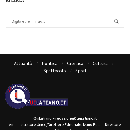
RICERCA
Attualità
Politica
Cronaca
Cultura
Spettacolo
Sport
QuiLatiano – redazione@quilatiano.it
Amministratore Unico/Direttore Editoriale: Ivano Rolli – Direttore