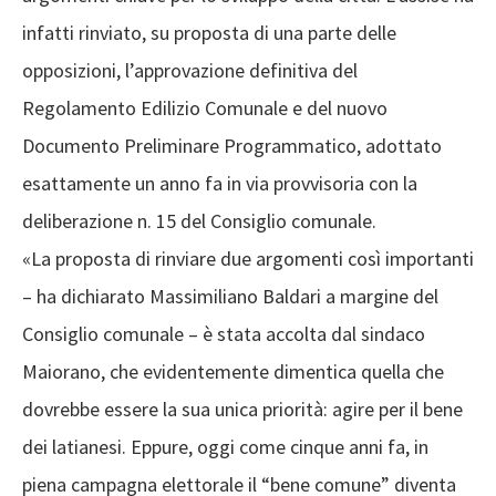
infatti rinviato, su proposta di una parte delle
opposizioni, l’approvazione definitiva del
Regolamento Edilizio Comunale e del nuovo
Documento Preliminare Programmatico, adottato
esattamente un anno fa in via provvisoria con la
deliberazione n. 15 del Consiglio comunale.
«La proposta di rinviare due argomenti così importanti
– ha dichiarato Massimiliano Baldari a margine del
Consiglio comunale – è stata accolta dal sindaco
Maiorano, che evidentemente dimentica quella che
dovrebbe essere la sua unica priorità: agire per il bene
dei latianesi. Eppure, oggi come cinque anni fa, in
piena campagna elettorale il “bene comune” diventa