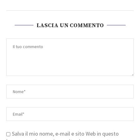
LASCIA UN COMMENTO
Salva il mio nome, e-mail e sito Web in questo