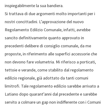
inspiegabilmente la sua bandiera.
Si trattava di due argomenti molto importanti per i
nostri concittadini. L’approvazione del nuovo
Regolamento Edilizio Comunale, infatti, avrebbe
sancito definitivamente quanto approvato in
precedenti delibere di consiglio comunale, da me
proposte, in riferimento alle superfici accessorie che
non devono fare volumetria. Mi riferisco a porticati,
tettoie e verande, come stabilito dal regolamento
edilizio regionale, già adottato da tanti comuni
limitrofi. Tale regolamento edilizio sarebbe arrivato a
Latiano dopo quarant’anni dal precedente e sarebbe
servito a colmare un gap non indifferente con i Comuni