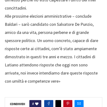
concittadini.
Alle prossime elezioni amministrative – conclude
Baldari – sarò candidato con Salvatore De Punzio,
amico da una vita, persona perbene e di grande
spessore politico. Un uomo concreto, capace di dare
risposte certe ai cittadini, com’è stato ampiamente
dimostrato in questi tre anni e mezzo. I cittadini di
Latiano attendono risposte che oggi non sono
arrivate, noi invece intendiamo dare queste risposte
con umiltà e competenze vere»
0
CONDIVIDI