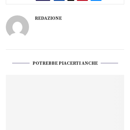
REDAZIONE
POTREBBE PIACERTI ANCHE