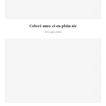
Colori-amo-ci en plein air
24 Luglio 2026