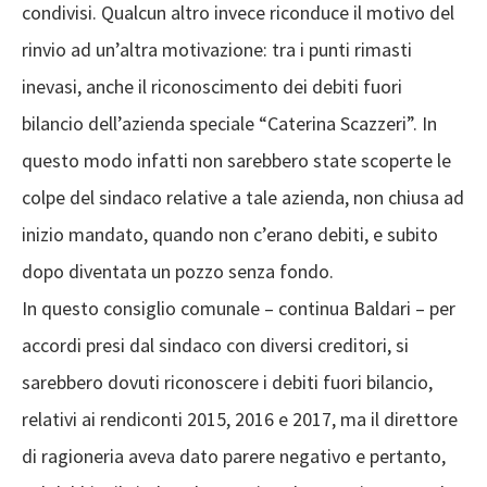
condivisi. Qualcun altro invece riconduce il motivo del
rinvio ad un’altra motivazione: tra i punti rimasti
inevasi, anche il riconoscimento dei debiti fuori
bilancio dell’azienda speciale “Caterina Scazzeri”. In
questo modo infatti non sarebbero state scoperte le
colpe del sindaco relative a tale azienda, non chiusa ad
inizio mandato, quando non c’erano debiti, e subito
dopo diventata un pozzo senza fondo.
In questo consiglio comunale – continua Baldari – per
accordi presi dal sindaco con diversi creditori, si
sarebbero dovuti riconoscere i debiti fuori bilancio,
relativi ai rendiconti 2015, 2016 e 2017, ma il direttore
di ragioneria aveva dato parere negativo e pertanto,