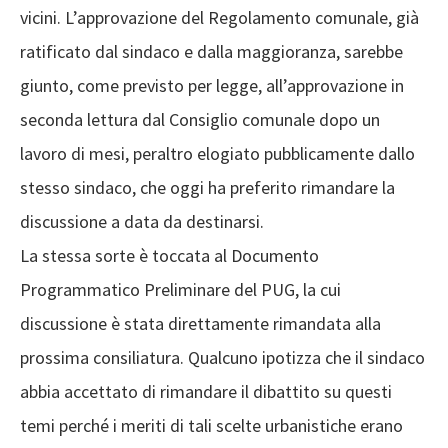
vicini. L’approvazione del Regolamento comunale, già
ratificato dal sindaco e dalla maggioranza, sarebbe
giunto, come previsto per legge, all’approvazione in
seconda lettura dal Consiglio comunale dopo un
lavoro di mesi, peraltro elogiato pubblicamente dallo
stesso sindaco, che oggi ha preferito rimandare la
discussione a data da destinarsi.
La stessa sorte è toccata al Documento
Programmatico Preliminare del PUG, la cui
discussione è stata direttamente rimandata alla
prossima consiliatura. Qualcuno ipotizza che il sindaco
abbia accettato di rimandare il dibattito su questi
temi perché i meriti di tali scelte urbanistiche erano