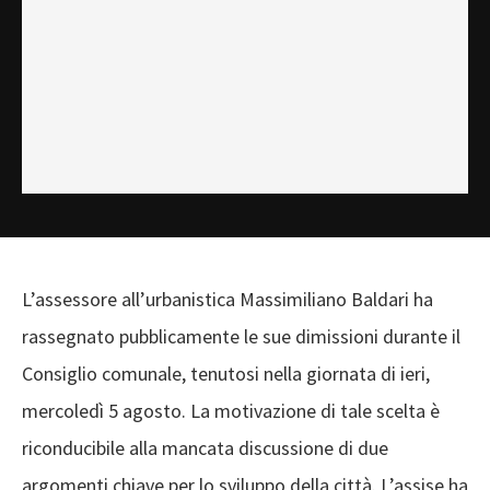
L’assessore all’urbanistica Massimiliano Baldari ha
rassegnato pubblicamente le sue dimissioni durante il
Consiglio comunale, tenutosi nella giornata di ieri,
mercoledì 5 agosto. La motivazione di tale scelta è
riconducibile alla mancata discussione di due
argomenti chiave per lo sviluppo della città. L’assise ha