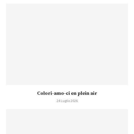
Colori-amo-ci en plein air
24 Luglio 2026