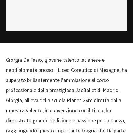
Giorgia De Fazio, giovane talento latianese e
neodiplomata presso il Liceo Coreutico di Mesagne, ha
superato brillantemente l’ammissione al corso
professionale della prestigiosa JacBallet di Madrid.
Giorgia, allieva della scuola Planet Gym diretta dalla
maestra Valente, in convenzione con il Liceo, ha
dimostrato grande dedizione e passione per la danza,
raggiungendo questo importante traguardo. Da parte