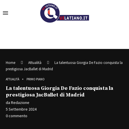
Home
Attualità
La talentuosa Giorgia De Fazio conquista la
prestigiosa JacBallet di Madrid
ATTUALITÀ
PRIMO PIANO
La talentuosa Giorgia De Fazio conquista la
prestigiosa JacBallet di Madrid
da
Redazione
5 Settembre 2024
0 commento