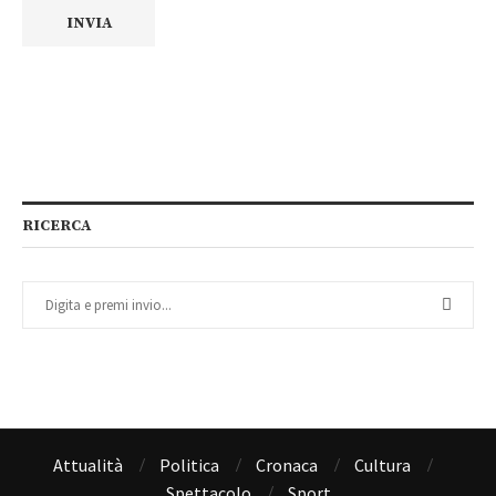
RICERCA
Attualità
Politica
Cronaca
Cultura
Spettacolo
Sport