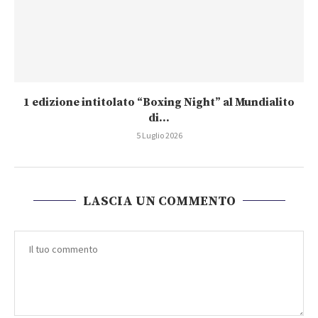
1 edizione intitolato “Boxing Night” al Mundialito
di...
5 Luglio 2026
LASCIA UN COMMENTO