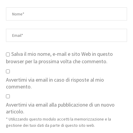
Salva il mio nome, e-mail e sito Web in questo
browser per la prossima volta che commento.
Avvertimi via email in caso di risposte al mio
commento.
Avvertimi via email alla pubblicazione di un nuovo
articolo.
* Utilizzando questo modulo accetti la memorizzazione e la
gestione dei tuoi dati da parte di questo sito web.