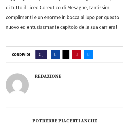
di tutto il Liceo Coreutico di Mesagne, tantissimi
complimenti e un enorme in bocca al lupo per questo
nuovo ed entusiasmante capitolo della sua carriera!
1
CONDIVIDI
REDAZIONE
POTREBBE PIACERTI ANCHE