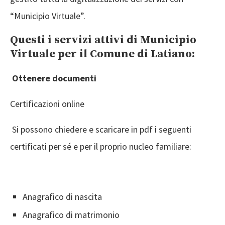
“Municipio Virtuale”.
Questi i servizi attivi di Municipio
Virtuale per il Comune di Latiano:
Ottenere documenti
Certificazioni online
Si possono chiedere e scaricare in pdf i seguenti
certificati per sé e per il proprio nucleo familiare:
Anagrafico di nascita
Anagrafico di matrimonio