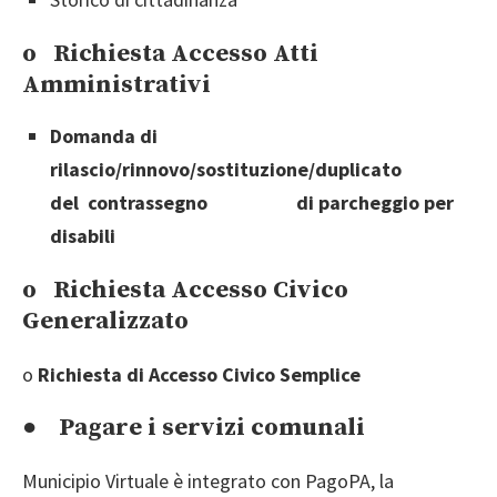
o Richiesta Accesso Atti
Amministrativi
Domanda di
rilascio/rinnovo/sostituzione/duplicato
del contrassegno di parcheggio per
disabili
o Richiesta Accesso Civico
Generalizzato
o
Richiesta di Accesso Civico Semplice
● Pagare i servizi comunali
Municipio Virtuale è integrato con PagoPA, la