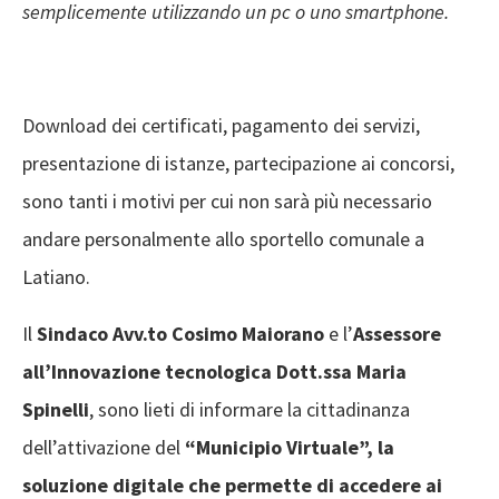
semplicemente utilizzando un pc o uno smartphone.
Download dei certificati, pagamento dei servizi,
presentazione di istanze, partecipazione ai concorsi,
sono tanti i motivi per cui non sarà più necessario
andare personalmente allo sportello comunale a
Latiano.
Il
Sindaco Avv.to Cosimo Maiorano
e l’
Assessore
all’Innovazione tecnologica Dott.ssa Maria
Spinelli
, sono lieti di informare la cittadinanza
dell’attivazione del
“Municipio Virtuale”, la
soluzione digitale che permette di accedere ai