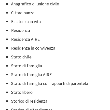
Anagrafico di unione civile
Cittadinanza
Esistenza in vita
Residenza
Residenza AIRE
Residenza in convivenza
Stato civile
Stato di famiglia
Stato di famiglia AIRE
Stato di famiglia con rapporti di parentela
Stato libero
Storico di residenza
Storico di cittadinanza