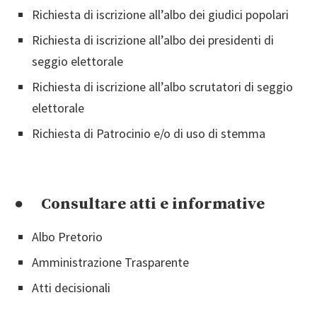
Richiesta di iscrizione all’albo dei giudici popolari
Richiesta di iscrizione all’albo dei presidenti di
seggio elettorale
Richiesta di iscrizione all’albo scrutatori di seggio
elettorale
Richiesta di Patrocinio e/o di uso di stemma
● Consultare atti e informative
Albo Pretorio
Amministrazione Trasparente
Atti decisionali