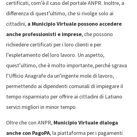
certificati, com’è il caso del portale ANPR. Inoltre, a
differenza di quest’ultimo, che si rivolge solo ai
cittadini,
a Municipio Virtuale possono accedere
anche professionisti e imprese
, che possono
richiedere certificati per i loro clienti e per
l’espletamento del loro lavoro. Un aspetto,
quest’ultimo, che è molto importante, perché sgrava
l’Ufficio Anagrafe da un’ingente mole di lavoro,
permettendo ai dipendenti comunali di impiegare il
tempo risparmiato per offrire ai cittadini di Latiano
servizi migliori in minor tempo.
Oltre che con ANPR,
Municipio Virtuale dialoga
anche con PagoPA
, la piattaforma per i pagamenti