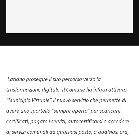
Latiano prosegue il suo percorso verso la
trasformazione digitale. Il Comune ha infatti attivato
“Municipio Virtuale”, il nuovo servizio che permette di
avere uno sportello “sempre aperto” per scaricare
certificati, pagare i servizi, autocertificarsi e accedere
ai servizi comunali da qualsiasi posto, a qualsiasi ora,