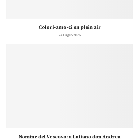
Colori-amo-ci en plein air
24 Luglio 2026
Nomine del Vescovo: a Latiano don Andrea