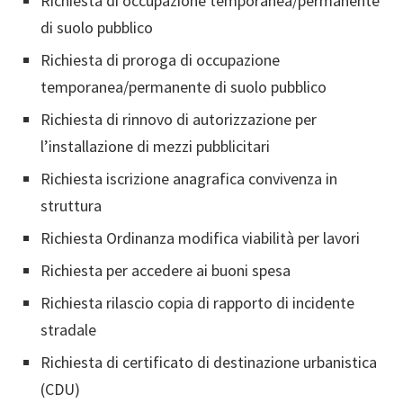
Richiesta di occupazione temporanea/permanente
di suolo pubblico
Richiesta di proroga di occupazione
temporanea/permanente di suolo pubblico
Richiesta di rinnovo di autorizzazione per
l’installazione di mezzi pubblicitari
Richiesta iscrizione anagrafica convivenza in
struttura
Richiesta Ordinanza modifica viabilità per lavori
Richiesta per accedere ai buoni spesa
Richiesta rilascio copia di rapporto di incidente
stradale
Richiesta di certificato di destinazione urbanistica
(CDU)