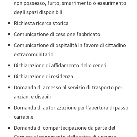
non possesso, furto, smarrimento o esaurimento
degli spazi disponibili
Richiesta ricerca storica
Comunicazione di cessione fabbricato
Comunicazione di ospitalità in favore di cittadino
extracomunitario
Dichiarazione di affidamento delle ceneri
Dichiarazione di residenza
Domanda di accesso al servizio di trasporto per
anziani e disabili
Domanda di autorizzazione per l’apertura di passo
carrabile
Domanda di compartecipazione da parte del
Comune al pagamento della retta di ricovero