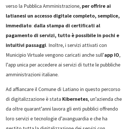
verso la Pubblica Amministrazione,
per offrire ai
latianesi un accesso digitale completo, semplice,
immediato
:
dalla stampa di certificati al
pagamento di servizi, tutto è possibile in pochi e
intuitivi passaggi
. Inoltre, i servizi attivati con
Municipio Virtuale vengono caricati anche sull’
app IO
,
l’app unica per accedere ai servizi di tutte le pubbliche
amministrazioni italiane.
Ad affiancare il Comune di Latiano in questo percorso
di digitalizzazione è stata
Kibernetes
, un’azienda che
da oltre quarant’anni lavora gli enti pubblici offrendo
loro servizi e tecnologie d’avanguardia e che ha
gestito tutta la digitalizzazione dei servizi con