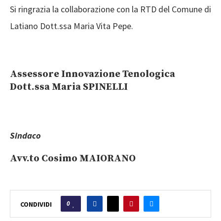
Si ringrazia la collaborazione con la RTD del Comune di
Latiano Dott.ssa Maria Vita Pepe.
Assessore Innovazione Tenologica
Dott.ssa Maria SPINELLI
Sindaco
Avv.to Cosimo MAIORANO
0
CONDIVIDI