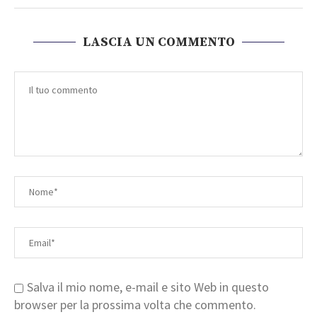
LASCIA UN COMMENTO
Salva il mio nome, e-mail e sito Web in questo
browser per la prossima volta che commento.