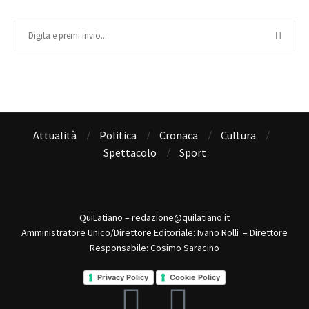
Attualità
Politica
Cronaca
Cultura
Spettacolo
Sport
QuiLatiano – redazione@quilatiano.it
Amministratore Unico/Direttore Editoriale: Ivano Rolli – Direttore
Responsabile: Cosimo Saracino
Privacy Policy
Cookie Policy