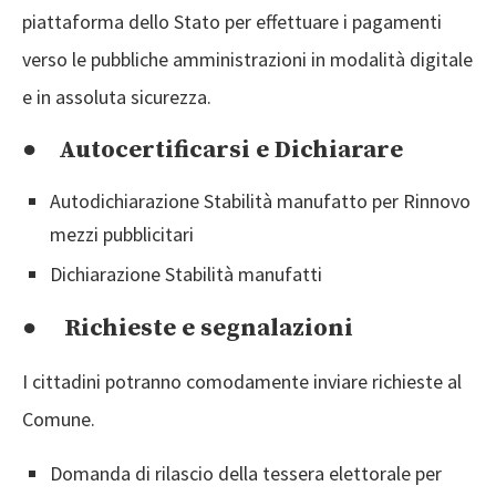
piattaforma dello Stato per effettuare i pagamenti
verso le pubbliche amministrazioni in modalità digitale
e in assoluta sicurezza.
● Autocertificarsi e Dichiarare
Autodichiarazione Stabilità manufatto per Rinnovo
mezzi pubblicitari
Dichiarazione Stabilità manufatti
● Richieste e segnalazioni
I cittadini potranno comodamente inviare richieste al
Comune.
Domanda di rilascio della tessera elettorale per