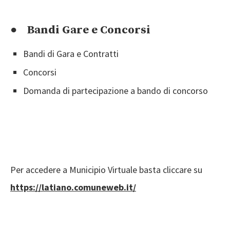
● Bandi Gare e Concorsi
Bandi di Gara e Contratti
Concorsi
Domanda di partecipazione a bando di concorso
Per accedere a Municipio Virtuale basta cliccare su
https://latiano.comuneweb.it/