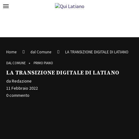
Home
dal Comune
LA TRANSIZIONE DIGITALE DI LATIANO
DAL COMUNE
PRIMO PIANO
LA TRANSIZIONE DIGITALE DI LATIANO
da
Redazione
11 Febbraio 2022
0 commento