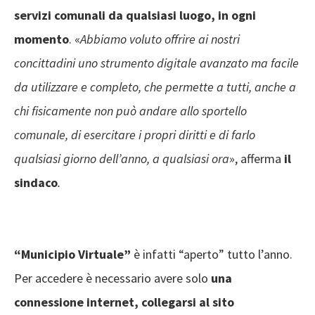
servizi comunali da qualsiasi luogo, in ogni
momento
. «
Abbiamo voluto offrire ai nostri
concittadini uno strumento digitale avanzato ma facile
da utilizzare e completo, che permette a tutti, anche a
chi fisicamente non può andare allo sportello
comunale, di esercitare i propri diritti e di farlo
qualsiasi giorno dell’anno, a qualsiasi ora
», afferma
il
sindaco
.
“Municipio Virtuale”
è infatti “aperto” tutto l’anno.
Per accedere è necessario avere solo
una
connessione internet, collegarsi al sito