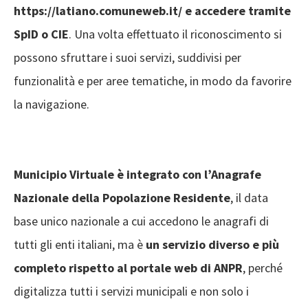
https://latiano.comuneweb.it/ e accedere tramite
SpID o CIE
. Una volta effettuato il riconoscimento si
possono sfruttare i suoi servizi, suddivisi per
funzionalità e per aree tematiche, in modo da favorire
la navigazione.
Municipio Virtuale è integrato con l’Anagrafe
Nazionale della Popolazione Residente
, il data
base unico nazionale a cui accedono le anagrafi di
tutti gli enti italiani, ma è
un servizio diverso e più
completo rispetto al portale web di ANPR
, perché
digitalizza tutti i servizi municipali e non solo i