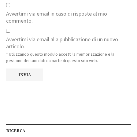
Avvertimi via email in caso di risposte al mio
commento.
Avvertimi via email alla pubblicazione di un nuovo
articolo.
* Utilizzando questo modulo accetti la memorizzazione e la
gestione dei tuoi dati da parte di questo sito web.
RICERCA