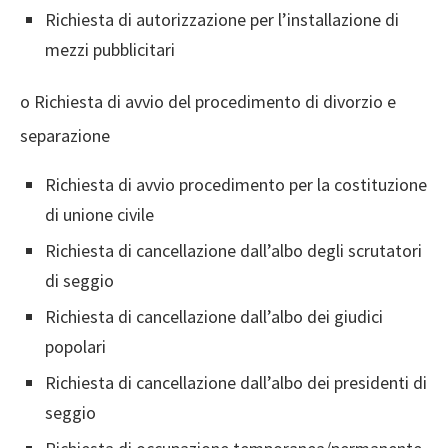
Richiesta di autorizzazione per l’installazione di
mezzi pubblicitari
o Richiesta di avvio del procedimento di divorzio e
separazione
Richiesta di avvio procedimento per la costituzione
di unione civile
Richiesta di cancellazione dall’albo degli scrutatori
di seggio
Richiesta di cancellazione dall’albo dei giudici
popolari
Richiesta di cancellazione dall’albo dei presidenti di
seggio