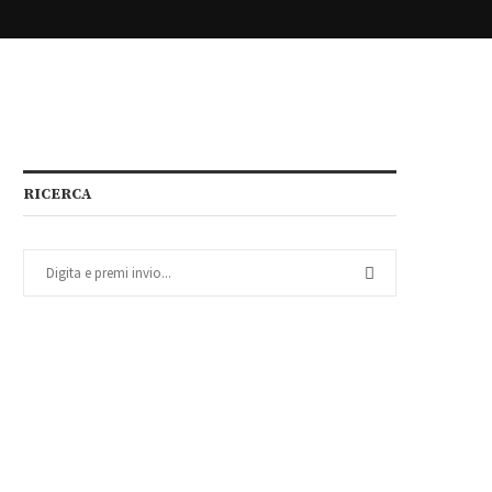
RICERCA