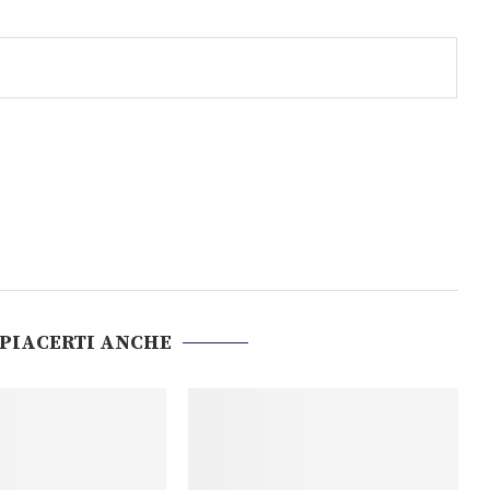
 PIACERTI ANCHE