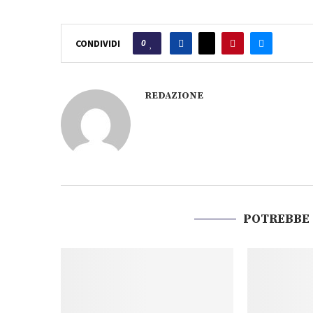
0
CONDIVIDI
REDAZIONE
POTREBBE