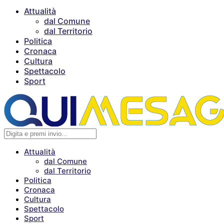
Attualità
dal Comune
dal Territorio
Politica
Cronaca
Cultura
Spettacolo
Sport
Attualità
dal Comune
dal Territorio
Politica
Cronaca
Cultura
Spettacolo
Sport