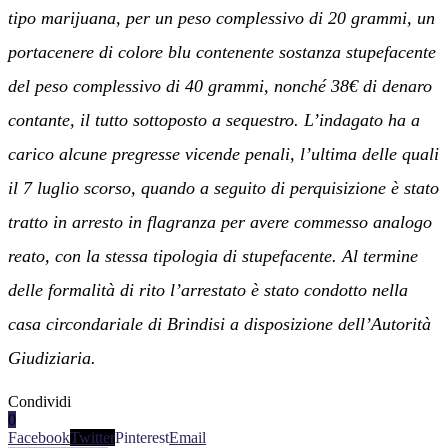
tipo marijuana, per un peso complessivo di 20 grammi, un
portacenere di colore blu contenente sostanza stupefacente
del peso complessivo di 40 grammi, nonché 38€ di denaro
contante, il tutto sottoposto a sequestro. L’indagato ha a
carico alcune pregresse vicende penali, l’ultima delle quali
il 7 luglio scorso, quando a seguito di perquisizione è stato
tratto in arresto in flagranza per avere commesso analogo
reato, con la stessa tipologia di stupefacente. Al termine
delle formalità di rito l’arrestato è stato condotto nella
casa circondariale di Brindisi a disposizione dell’Autorità
Giudiziaria.
Condividi
0
Facebook
Twitter
Pinterest
Email