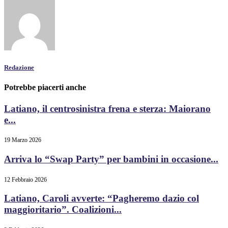
Redazione
Potrebbe piacerti anche
Latiano, il centrosinistra frena e sterza: Maiorano
e...
19 Marzo 2026
Arriva lo “Swap Party” per bambini in occasione...
12 Febbraio 2026
Latiano, Caroli avverte: “Pagheremo dazio col
maggioritario”. Coalizioni...