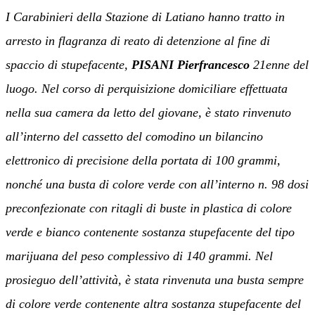
I Carabinieri della Stazione di Latiano hanno tratto in
arresto in flagranza di reato di detenzione al fine di
spaccio di stupefacente,
PISANI Pierfrancesco
21enne del
luogo. Nel corso di perquisizione domiciliare
effettuata
nella sua camera da letto del giovane, è stato rinvenuto
all’interno del cassetto del comodino un bilancino
elettronico di precisione della portata di 100 grammi,
nonché una busta di colore verde con all’interno n. 98 dosi
preconfezionate con ritagli di buste in plastica di colore
verde e bianco contenente sostanza stupefacente del tipo
marijuana del peso complessivo di 140 grammi. Nel
prosieguo dell’attività, è stata rinvenuta una busta sempre
di colore verde contenente altra sostanza stupefacente del