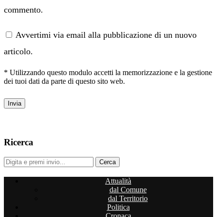
commento.
Avvertimi via email alla pubblicazione di un nuovo
articolo.
* Utilizzando questo modulo accetti la memorizzazione e la gestione
dei tuoi dati da parte di questo sito web.
Ricerca
Attualità
dal Comune
dal Territorio
Politica
Cronaca