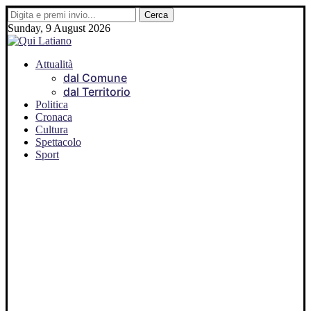
Sunday, 9 August 2026
Attualità
dal Comune
dal Territorio
Politica
Cronaca
Cultura
Spettacolo
Sport