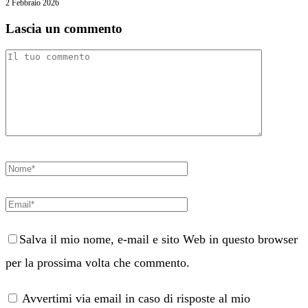
2 Febbraio 2026
Lascia un commento
Salva il mio nome, e-mail e sito Web in questo browser
per la prossima volta che commento.
Avvertimi via email in caso di risposte al mio