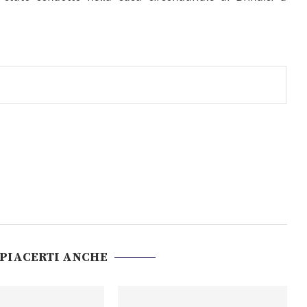
 PIACERTI ANCHE