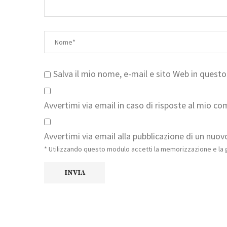
Salva il mio nome, e-mail e sito Web in ques
Avvertimi via email in caso di risposte al mio c
Avvertimi via email alla pubblicazione di un nuovo
* Utilizzando questo modulo accetti la memorizzazione e la g