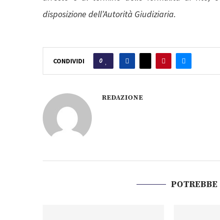
disposizione dell’Autorità Giudiziaria.
0
CONDIVIDI
REDAZIONE
POTREBBE