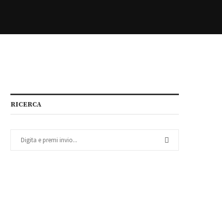
RICERCA