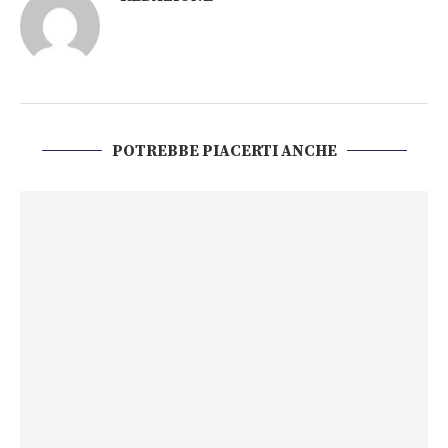
POTREBBE PIACERTI ANCHE