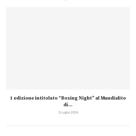
1 edizione intitolato “Boxing Night” al Mundialito
di...
5 Luglio 2026