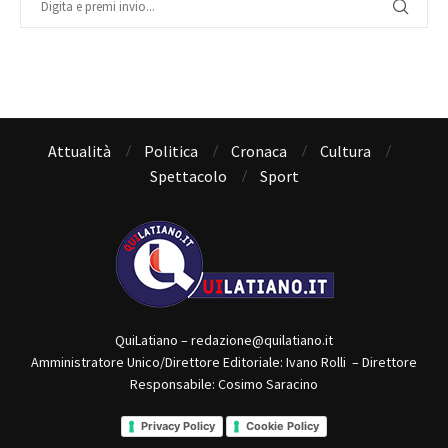
Attualità
Politica
Cronaca
Cultura
Spettacolo
Sport
QuiLatiano – redazione@quilatiano.it
Amministratore Unico/Direttore Editoriale: Ivano Rolli – Direttore
Responsabile: Cosimo Saracino
Privacy Policy
Cookie Policy