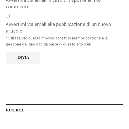
commento.
Avvertimi via email alla pubblicazione di un nuovo
articolo.
* Utilizzando questo modulo accetti la memorizzazione e la
gestione dei tuoi dati da parte di questo sito web.
RICERCA