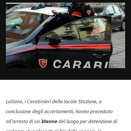
Latiano, i Carabinieri della locale Stazione, a
conclusione degli accertamenti, hanno proceduto
all’arresto di un
30enne
del luogo per detenzione di