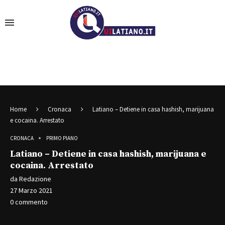
Home
Cronaca
Latiano – Detiene in casa hashish, marijuana
e cocaina. Arrestato
CRONACA
PRIMO PIANO
Latiano – Detiene in casa hashish, marijuana e
cocaina. Arrestato
da
Redazione
27 Marzo 2021
0 commento