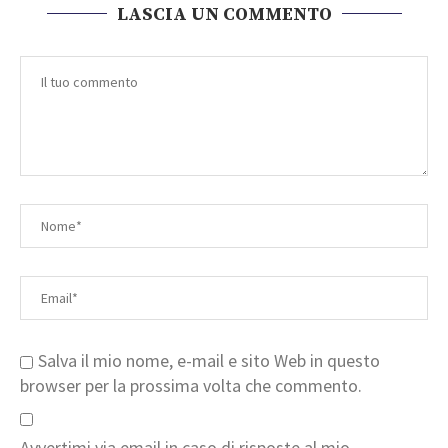
LASCIA UN COMMENTO
Salva il mio nome, e-mail e sito Web in questo
browser per la prossima volta che commento.
Avvertimi via email in caso di risposte al mio