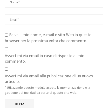
Salva il mio nome, e-mail e sito Web in questo
browser per la prossima volta che commento.
Avvertimi via email in caso di risposte al mio
commento.
Avvertimi via email alla pubblicazione di un nuovo
articolo.
* Utilizzando questo modulo accetti la memorizzazione e la
gestione dei tuoi dati da parte di questo sito web.