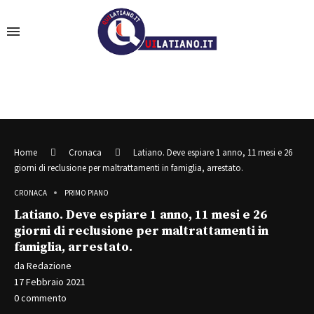
Home
Cronaca
Latiano. Deve espiare 1 anno, 11 mesi e 26
giorni di reclusione per maltrattamenti in famiglia, arrestato.
CRONACA
PRIMO PIANO
Latiano. Deve espiare 1 anno, 11 mesi e 26
giorni di reclusione per maltrattamenti in
famiglia, arrestato.
da
Redazione
17 Febbraio 2021
0 commento