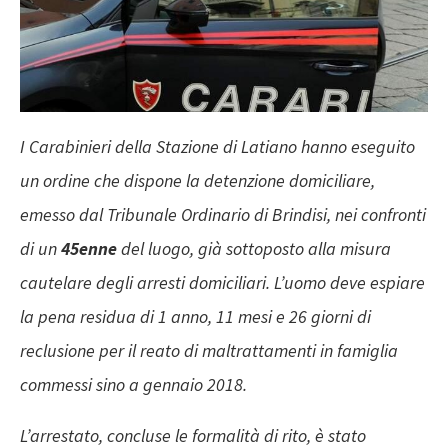
I Carabinieri della Stazione di Latiano hanno eseguito
un ordine che dispone la detenzione domiciliare,
emesso dal Tribunale Ordinario di Brindisi, nei confronti
di un
45enne
del luogo, già sottoposto alla misura
cautelare degli arresti domiciliari. L’uomo deve espiare
la pena residua di 1 anno, 11 mesi e 26 giorni di
reclusione per il reato di maltrattamenti in famiglia
commessi sino a gennaio 2018.
L’arrestato, concluse le formalità di rito, è stato