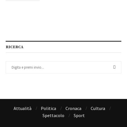
RICERCA
Attualità
Politica
Cronaca
Cultura
Spettacolo
Sport