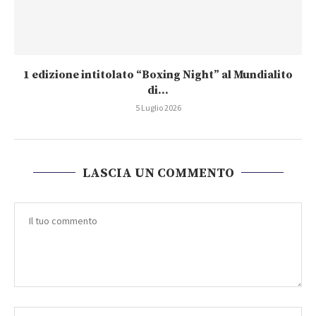
1 edizione intitolato “Boxing Night” al Mundialito
di...
5 Luglio 2026
LASCIA UN COMMENTO