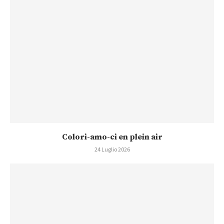
Colori-amo-ci en plein air
24 Luglio 2026