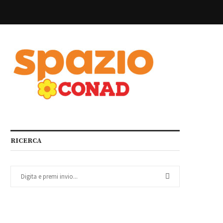
RICERCA