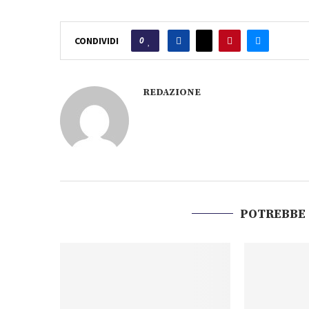
0
CONDIVIDI
REDAZIONE
POTREBBE