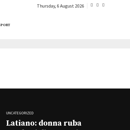
Thursday, 6 August 2026
SPORT
UNCATEGORIZED
Latiano: donna ruba