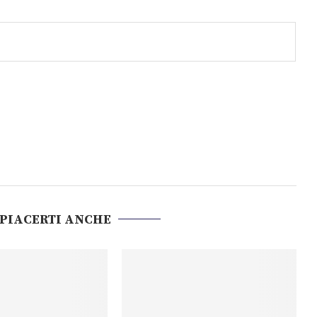
 PIACERTI ANCHE