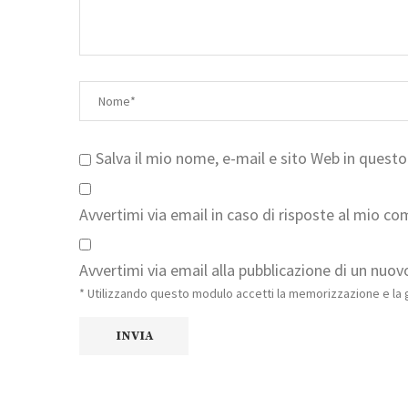
Salva il mio nome, e-mail e sito Web in ques
Avvertimi via email in caso di risposte al mio c
Avvertimi via email alla pubblicazione di un nuovo
* Utilizzando questo modulo accetti la memorizzazione e la g