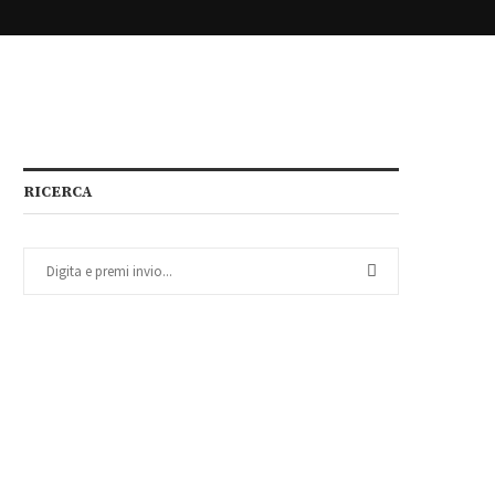
RICERCA