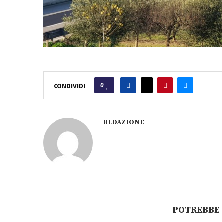
0
CONDIVIDI
REDAZIONE
POTREBBE