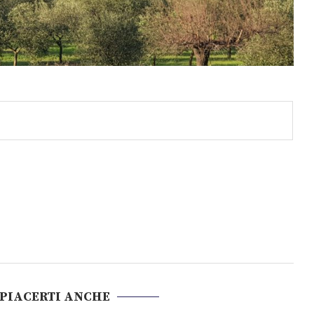
 PIACERTI ANCHE