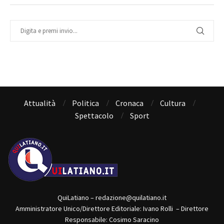
Attualità
Politica
Cronaca
Cultura
Spettacolo
Sport
QuiLatiano – redazione@quilatiano.it
Amministratore Unico/Direttore Editoriale: Ivano Rolli – Direttore
Responsabile: Cosimo Saracino