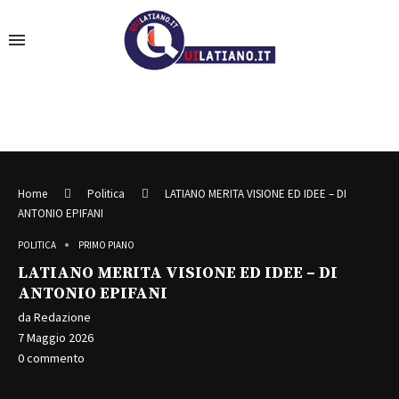
Home
Politica
LATIANO MERITA VISIONE ED IDEE – DI
ANTONIO EPIFANI
POLITICA
PRIMO PIANO
LATIANO MERITA VISIONE ED IDEE – DI
ANTONIO EPIFANI
da
Redazione
7 Maggio 2026
0 commento