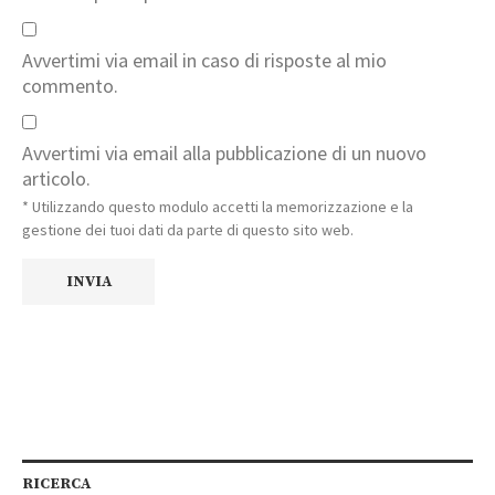
Avvertimi via email in caso di risposte al mio
commento.
Avvertimi via email alla pubblicazione di un nuovo
articolo.
* Utilizzando questo modulo accetti la memorizzazione e la
gestione dei tuoi dati da parte di questo sito web.
RICERCA