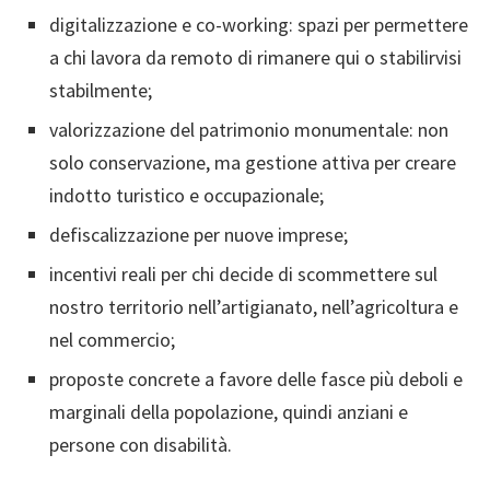
digitalizzazione e co-working: spazi per permettere
a chi lavora da remoto di rimanere qui o stabilirvisi
stabilmente;
valorizzazione del patrimonio monumentale: non
solo conservazione, ma gestione attiva per creare
indotto turistico e occupazionale;
defiscalizzazione per nuove imprese;
incentivi reali per chi decide di scommettere sul
nostro territorio nell’artigianato, nell’agricoltura e
nel commercio;
proposte concrete a favore delle fasce più deboli e
marginali della popolazione, quindi anziani e
persone con disabilità.