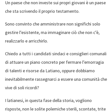
Un paese che non investe sui propri giovani è un paese
che sta scrivendo il proprio testamento.
Sono convinto che amministrare non significhi solo
gestire l’esistente, ma immaginare ciò che non c’è,
realizzarlo e arricchirlo.
Chiedo a tutti i candidati sindaci e consiglieri comunali
di attuare un piano concreto per fermare l’emorragia
di talenti e risorse da Latiano, oppure dobbiamo
inevitabilmente rassegnarci a essere una comunità che
vive di soli ricordi?
I latianesi, in questa fase della storia, vogliono
risposte, non le solite polemiche sterili, scontate, trite