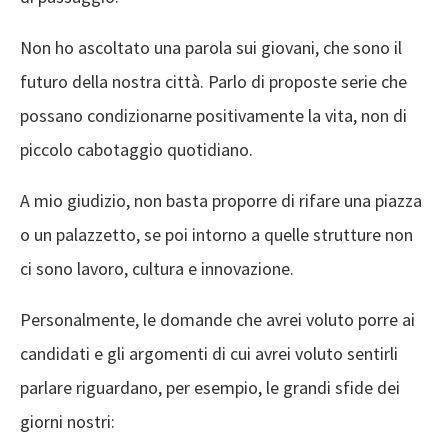
Non ho ascoltato una parola sui giovani, che sono il
futuro della nostra città. Parlo di proposte serie che
possano condizionarne positivamente la vita, non di
piccolo cabotaggio quotidiano.
A mio giudizio, non basta proporre di rifare una piazza
o un palazzetto, se poi intorno a quelle strutture non
ci sono lavoro, cultura e innovazione.
Personalmente, le domande che avrei voluto porre ai
candidati e gli argomenti di cui avrei voluto sentirli
parlare riguardano, per esempio, le grandi sfide dei
giorni nostri: