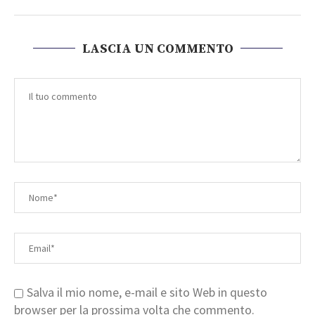
LASCIA UN COMMENTO
Salva il mio nome, e-mail e sito Web in questo
browser per la prossima volta che commento.