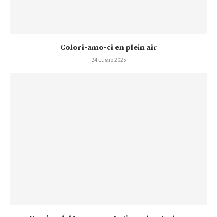
Colori-amo-ci en plein air
24 Luglio 2026