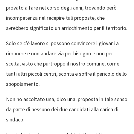
provato a fare nel corso degli anni, trovando però
incompetenza nel recepire tali proposte, che
avrebbero significato un arricchimento per il territorio.
Solo se c’è lavoro si possono convincere i giovani a
rimanere e non andare via per bisogno e non per
scelta, visto che purtroppo il nostro comune, come
tanti altri piccoli centri, sconta e soffre il pericolo dello
spopolamento.
Non ho ascoltato una, dico una, proposta in tale senso
da parte di nessuno dei due candidati alla carica di
sindaco.