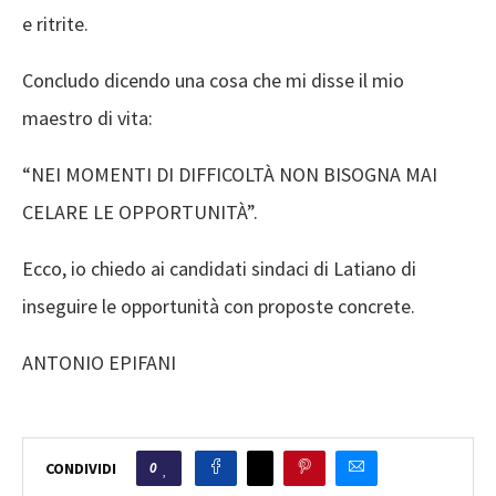
e ritrite.
Concludo dicendo una cosa che mi disse il mio
maestro di vita:
“NEI MOMENTI DI DIFFICOLTÀ NON BISOGNA MAI
CELARE LE OPPORTUNITÀ”.
Ecco, io chiedo ai candidati sindaci di Latiano di
inseguire le opportunità con proposte concrete.
ANTONIO EPIFANI
0
CONDIVIDI