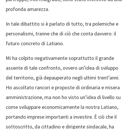
profonda amarezza.
In tale dibattito si è parlato di tutto, tra polemiche e
personalismi, tranne che di ciò che conta davvero: il
futuro concreto di Latiano.
Mi ha colpito negativamente soprattutto il grande
assente di tale confronto, ovvero un’idea di sviluppo
del territorio, già depauperato negli ultimi trent’anni.
Ho ascoltato rancori e proposte di ordinaria e misera
amministrazione, ma non ho visto un’idea di livello su
come sviluppare economicamente la nostra Latiano,
portando imprese importanti a investire. È ciò che il
sottoscritto, da cittadino e dirigente sindacale, ha