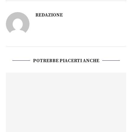
REDAZIONE
POTREBBE PIACERTI ANCHE