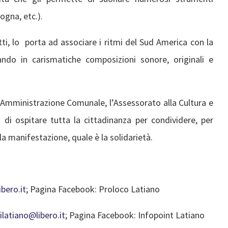
ogna, etc.).
ti, lo porta ad associare i ritmi del Sud America con la
iando in carismatiche composizioni sonore, originali e
l’Amministrazione Comunale, l’Assessorato alla Cultura e
 di ospitare tutta la cittadinanza per condividere, per
la manifestazione, quale è la solidarietà.
bero.it
; Pagina Facebook: Proloco Latiano
ilatiano@libero.it
; Pagina Facebook: Infopoint Latiano