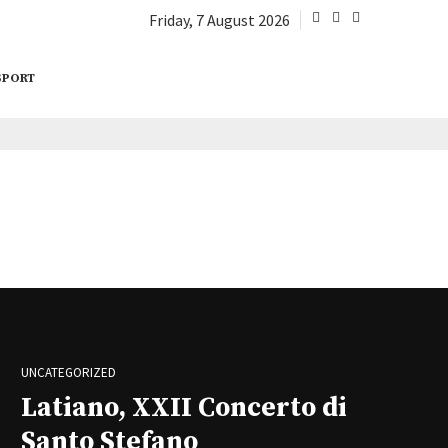
Friday, 7 August 2026
SPORT
UNCATEGORIZED
Latiano, XXII Concerto di
Santo Stefano