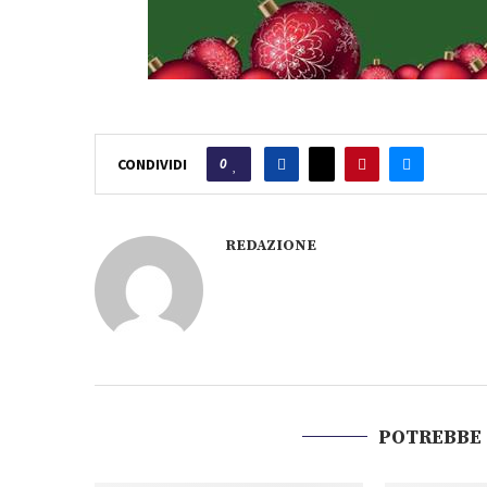
0
CONDIVIDI
REDAZIONE
POTREBBE