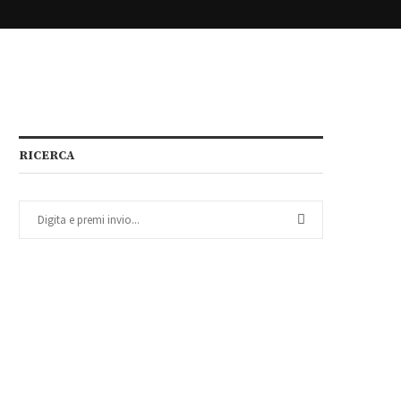
RICERCA