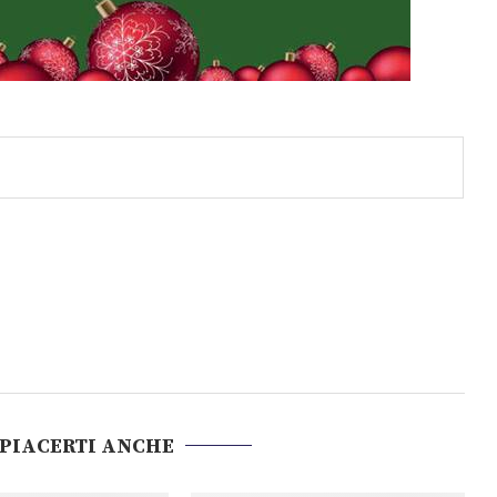
 PIACERTI ANCHE