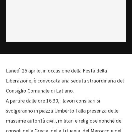
Lunedì 25 aprile, in occasione della Festa della
Liberazione, è convocata una seduta straordinaria del
Consiglio Comunale di Latiano.
A partire dalle ore 16.30, i lavori consiliari si
svolgeranno in piazza Umberto I alla presenza delle
massime autorità civili, militari e religiose nonché dei
consoli della Grecia, della Lituania, del Marocco e del