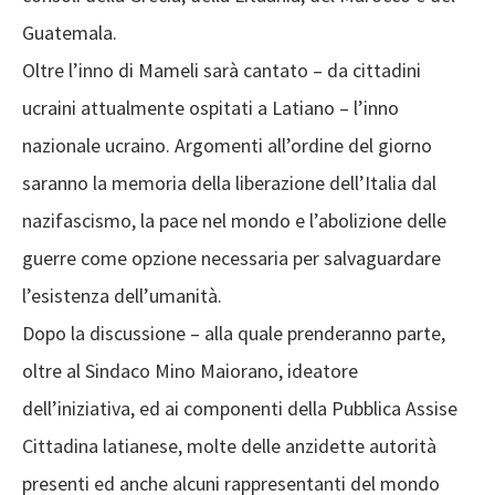
Guatemala.
Oltre l’inno di Mameli sarà cantato – da cittadini
ucraini attualmente ospitati a Latiano – l’inno
nazionale ucraino. Argomenti all’ordine del giorno
saranno la memoria della liberazione dell’Italia dal
nazifascismo, la pace nel mondo e l’abolizione delle
guerre come opzione necessaria per salvaguardare
l’esistenza dell’umanità.
Dopo la discussione – alla quale prenderanno parte,
oltre al Sindaco Mino Maiorano, ideatore
dell’iniziativa, ed ai componenti della Pubblica Assise
Cittadina latianese, molte delle anzidette autorità
presenti ed anche alcuni rappresentanti del mondo