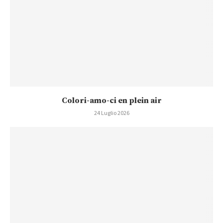
Colori-amo-ci en plein air
24 Luglio 2026