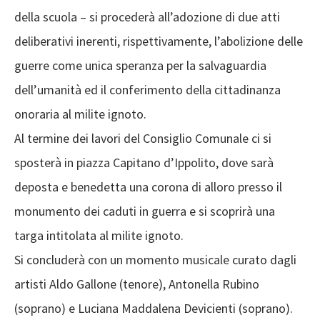
della scuola – si procederà all’adozione di due atti
deliberativi inerenti, rispettivamente, l’abolizione delle
guerre come unica speranza per la salvaguardia
dell’umanità ed il conferimento della cittadinanza
onoraria al milite ignoto.
Al termine dei lavori del Consiglio Comunale ci si
sposterà in piazza Capitano d’Ippolito, dove sarà
deposta e benedetta una corona di alloro presso il
monumento dei caduti in guerra e si scoprirà una
targa intitolata al milite ignoto.
Si concluderà con un momento musicale curato dagli
artisti Aldo Gallone (tenore), Antonella Rubino
(soprano) e Luciana Maddalena Devicienti (soprano).