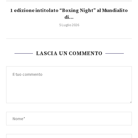
1 edizione intitolato “Boxing Night” al Mundialito
di...
5 Luglio 2026
LASCIA UN COMMENTO