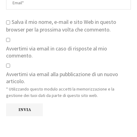
Salva il mio nome, e-mail e sito Web in questo
browser per la prossima volta che commento.
Avvertimi via email in caso di risposte al mio
commento.
Avvertimi via email alla pubblicazione di un nuovo
articolo.
* Utilizzando questo modulo accetti la memorizzazione e la
gestione dei tuoi dati da parte di questo sito web.