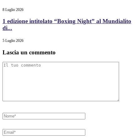
8 Luglio 2026
1 edizione intitolato “Boxing Night” al Mundialito
di...
5 Luglio 2026
Lascia un commento