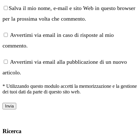
Salva il mio nome, e-mail e sito Web in questo browser
per la prossima volta che commento.
Avvertimi via email in caso di risposte al mio
commento.
Avvertimi via email alla pubblicazione di un nuovo
articolo.
* Utilizzando questo modulo accetti la memorizzazione e la gestione
dei tuoi dati da parte di questo sito web.
Ricerca