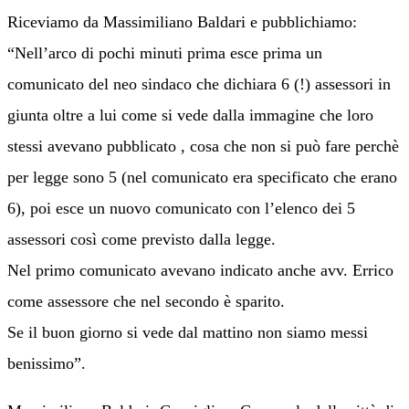
Riceviamo da Massimiliano Baldari e pubblichiamo:
“Nell’arco di pochi minuti prima esce prima un
comunicato del neo sindaco che dichiara 6 (!) assessori in
giunta oltre a lui come si vede dalla immagine che loro
stessi avevano pubblicato , cosa che non si può fare perchè
per legge sono 5 (nel comunicato era specificato che erano
6), poi esce un nuovo comunicato con l’elenco dei 5
assessori così come previsto dalla legge.
Nel primo comunicato avevano indicato anche avv. Errico
come assessore che nel secondo è sparito.
Se il buon giorno si vede dal mattino non siamo messi
benissimo”.