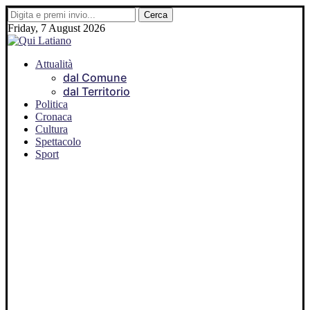
Friday, 7 August 2026
Attualità
dal Comune
dal Territorio
Politica
Cronaca
Cultura
Spettacolo
Sport