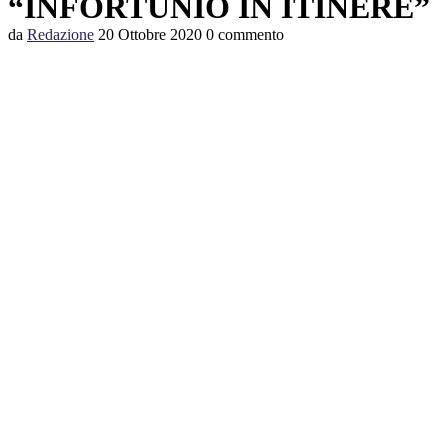
“INFORTUNIO IN ITINERE”
da
Redazione
20 Ottobre 2020
0 commento