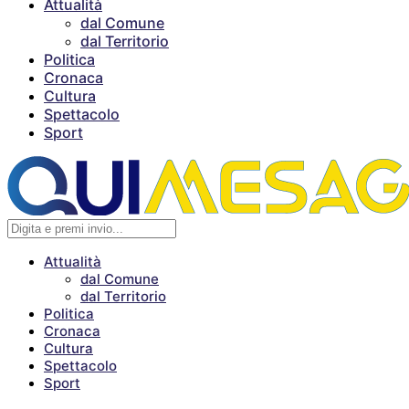
Attualità
dal Comune
dal Territorio
Politica
Cronaca
Cultura
Spettacolo
Sport
Attualità
dal Comune
dal Territorio
Politica
Cronaca
Cultura
Spettacolo
Sport