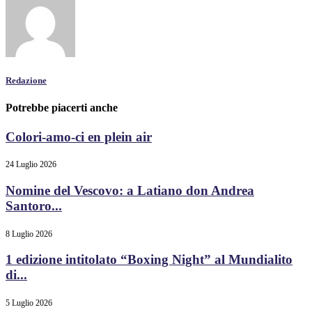
Redazione
Potrebbe piacerti anche
Colori-amo-ci en plein air
24 Luglio 2026
Nomine del Vescovo: a Latiano don Andrea
Santoro...
8 Luglio 2026
1 edizione intitolato “Boxing Night” al Mundialito
di...
5 Luglio 2026