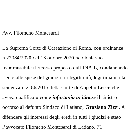
Avv. Filomeno Montesardi
La Suprema Corte di Cassazione di Roma, con
ordinanza
n.22084/2020 del 13 ottobre 2020 ha dichiarato
inammissibile il ricorso proposto dall’INAIL
,
condannando
l’ente
alle spese del giudizio di legittimità
, legittimando
la
sentenza n.2186/2015 della Corte di Appello Lecce che
aveva qualificato come
infortunio in itinere
il sinistro
occorso al defunto Sindaco di Latiano
,
Graziano Zizzi
. A
difendere gli interessi degli eredi in tutti i giudizi è stato
l’avvocato Filomeno Montesardi di Latiano, 71