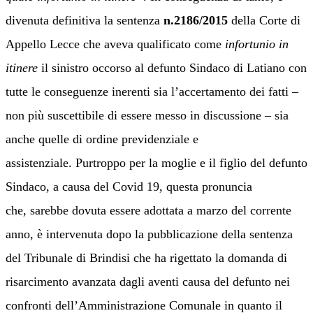
divenuta definitiva la sentenza
n.2186/2015
della Corte di
Appello Lecce che aveva qualificato come
infortunio in
itinere
il sinistro occorso al defunto Sindaco di Latiano con
tutte le conseguenze inerenti sia l’accertamento dei fatti –
non più suscettibile di essere messo in discussione – sia
anche quelle di ordine previdenziale e
assistenziale.
Purtroppo per la moglie e il figlio del defunto
Sindaco, a causa del Covid 19, questa pronuncia
che
,
sarebbe dovuta essere adottata a marzo del corrente
anno, è intervenuta dopo la pubblicazione della sentenza
del Tribunale di Brindisi che ha rigettato la domanda di
risarcimento avanzata dagli aventi causa del defunto nei
confronti dell’Amministrazione Comunale in quanto il