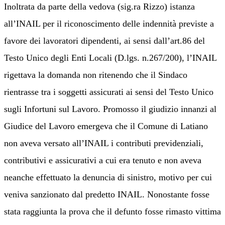
Inoltrata da parte della vedova
(
sig.ra Rizzo
)
istanza
all’INAIL per il riconoscimento delle indennità previste a
favore dei lavoratori dipendenti, ai sensi dall’art.86 del
Testo Unico degli Enti Locali (D.lgs. n.267/200), l’INAIL
rigettava la domanda non ritenendo che il Sindaco
rientrasse tra i soggetti assicurati ai sensi del Testo Unico
sugli Infortuni sul Lavoro.
Promosso il giudizio innanzi al
Giudice del Lavoro emergeva che il Comune di Latiano
non aveva versato all’INAIL i contributi previdenziali,
contributivi e assicurativi a cui era tenuto e non aveva
neanche effettuato la denuncia di sinistro, motivo per cui
veniva sanzionato dal predetto INAIL.
Nonostante fosse
stata raggiunta la prova che il defunto fosse rimasto vittima