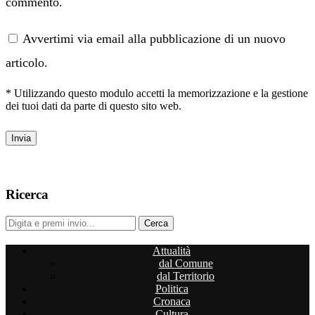
commento.
Avvertimi via email alla pubblicazione di un nuovo
articolo.
* Utilizzando questo modulo accetti la memorizzazione e la gestione
dei tuoi dati da parte di questo sito web.
Ricerca
Attualità
dal Comune
dal Territorio
Politica
Cronaca
Cultura