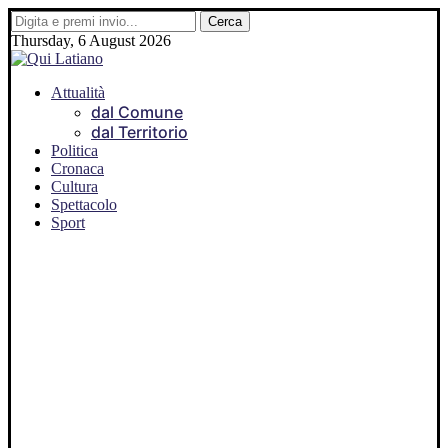
Thursday, 6 August 2026
Attualità
dal Comune
dal Territorio
Politica
Cronaca
Cultura
Spettacolo
Sport