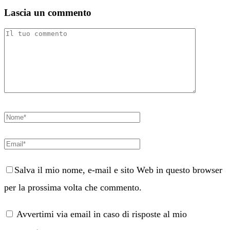
Lascia un commento
Salva il mio nome, e-mail e sito Web in questo browser
per la prossima volta che commento.
Avvertimi via email in caso di risposte al mio