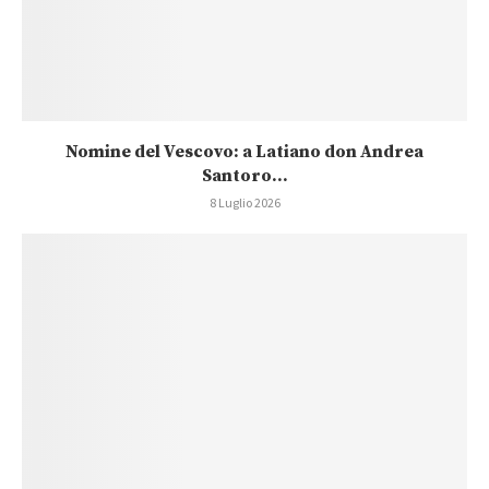
Nomine del Vescovo: a Latiano don Andrea
Santoro...
8 Luglio 2026