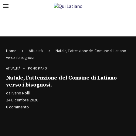
Home
Attualità
Natale, l’attenzione del Comune di Latiano
verso i bisognosi.
ATTUALITÀ
PRIMO PIANO
Natale, l’attenzione del Comune di Latiano
verso i bisognosi.
da
Ivano Rolli
24 Dicembre 2020
0 commento