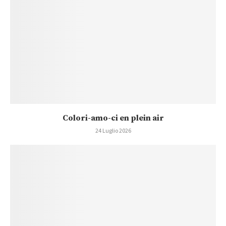
Colori-amo-ci en plein air
24 Luglio 2026