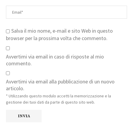
Salva il mio nome, e-mail e sito Web in questo
browser per la prossima volta che commento.
Avvertimi via email in caso di risposte al mio
commento.
Avvertimi via email alla pubblicazione di un nuovo
articolo.
* Utilizzando questo modulo accetti la memorizzazione e la
gestione dei tuoi dati da parte di questo sito web.