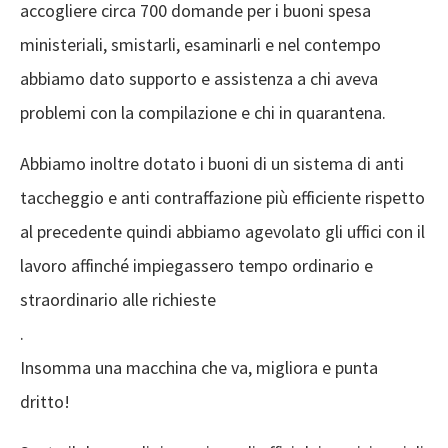
accogliere circa 700 domande per i buoni spesa
ministeriali, smistarli, esaminarli e nel contempo
abbiamo dato supporto e assistenza a chi aveva
problemi con la compilazione e chi in quarantena.
Abbiamo inoltre dotato i buoni di un sistema di anti
taccheggio e anti contraffazione più efficiente rispetto
al precedente quindi abbiamo agevolato gli uffici con il
lavoro affinché impiegassero tempo ordinario e
straordinario alle richieste
.
Insomma una macchina che va, migliora e punta
dritto!