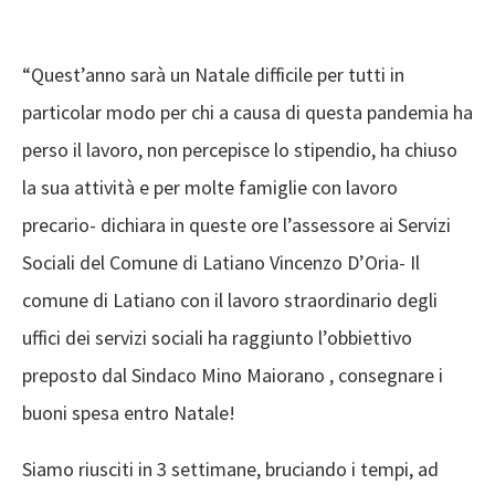
“Quest’anno sarà un Natale difficile per tutti in
particolar modo per chi a causa di questa pandemia ha
perso il lavoro, non percepisce lo stipendio, ha chiuso
la sua attività e per molte famiglie con lavoro
precario- dichiara in queste ore l’assessore ai Servizi
Sociali del Comune di Latiano Vincenzo D’Oria- Il
comune di Latiano con il lavoro straordinario degli
uffici dei servizi sociali ha raggiunto l’obbiettivo
preposto dal Sindaco Mino Maiorano , consegnare i
buoni spesa entro Natale!
Siamo riusciti in 3 settimane, bruciando i tempi, ad