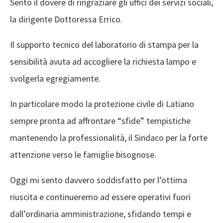
Sento il dovere di ringraziare gli uffici dei servizi sociali,
la dirigente Dottoressa Errico.
Il supporto tecnico del laboratorio di stampa per la
sensibilità avuta ad accogliere la richiesta lampo e
svolgerla egregiamente.
In particolare modo la protezione civile di Latiano
sempre pronta ad affrontare “sfide” tempistiche
mantenendo la professionalità, il Sindaco per la forte
attenzione verso le famiglie bisognose.
Oggi mi sento davvero soddisfatto per l’ottima
riuscita e continueremo ad essere operativi fuori
dall’ordinaria amministrazione, sfidando tempi e