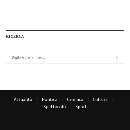
RICERCA
Attualità
Politica
Cronaca
Cultura
Spettacolo
Sport