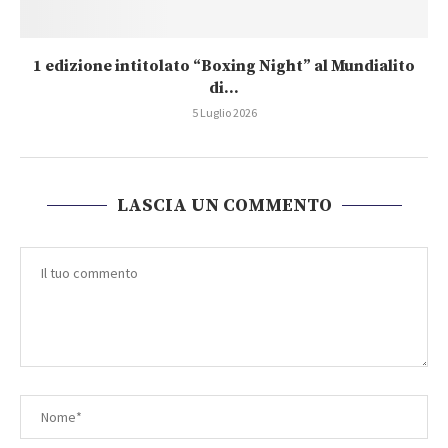
1 edizione intitolato “Boxing Night” al Mundialito
di...
5 Luglio 2026
LASCIA UN COMMENTO