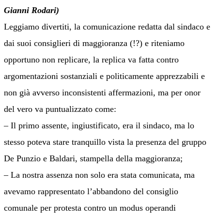
Gianni Rodari)
Leggiamo divertiti, la comunicazione redatta dal sindaco e
dai suoi consiglieri di maggioranza (!?) e riteniamo
opportuno non replicare, la replica va fatta contro
argomentazioni sostanziali e politicamente apprezzabili e
non già avverso inconsistenti affermazioni, ma per onor
del vero va puntualizzato come:
– Il primo assente, ingiustificato, era il sindaco, ma lo
stesso poteva stare tranquillo vista la presenza del gruppo
De Punzio e Baldari, stampella della maggioranza;
– La nostra assenza non solo era stata comunicata, ma
avevamo rappresentato l’abbandono del consiglio
comunale per protesta contro un modus operandi