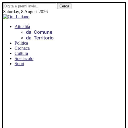
Saturday, 8 August 2026
Attualità
dal Comune
dal Territorio
Politica
Cronaca
Cultura
Spettacolo
Sport