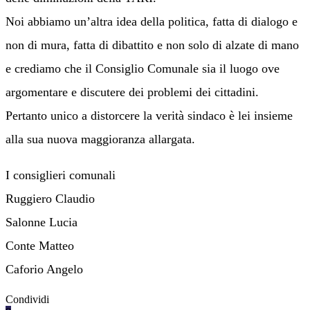
Noi abbiamo un’altra idea della politica, fatta di dialogo e
non di mura, fatta di dibattito e non solo di alzate di mano
e crediamo che il Consiglio Comunale sia il luogo ove
argomentare e discutere dei problemi dei cittadini.
Pertanto unico a distorcere la verità sindaco è lei insieme
alla sua nuova maggioranza allargata.
I consiglieri comunali
Ruggiero Claudio
Salonne Lucia
Conte Matteo
Caforio Angelo
Condividi