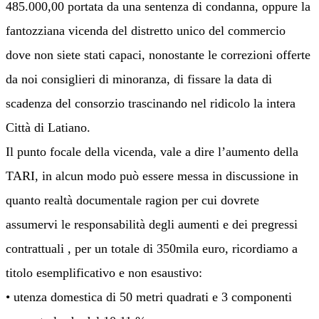
485.000,00 portata da una sentenza di condanna, oppure la
fantozziana vicenda del distretto unico del commercio
dove non siete stati capaci, nonostante le correzioni offerte
da noi consiglieri di minoranza, di fissare la data di
scadenza del consorzio trascinando nel ridicolo la intera
Città di Latiano.
Il punto focale della vicenda, vale a dire l’aumento della
TARI, in alcun modo può essere messa in discussione in
quanto realtà documentale ragion per cui dovrete
assumervi le responsabilità degli aumenti e dei pregressi
contrattuali , per un totale di 350mila euro, ricordiamo a
titolo esemplificativo e non esaustivo:
• utenza domestica di 50 metri quadrati e 3 componenti