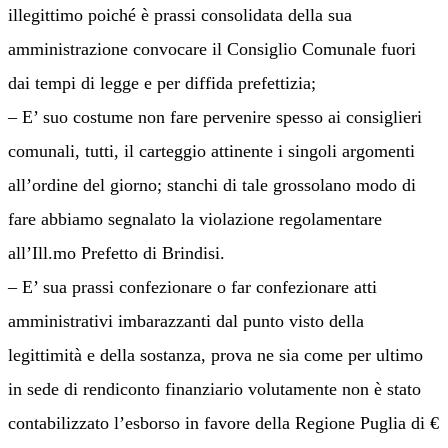
illegittimo poiché è prassi consolidata della sua
amministrazione convocare il Consiglio Comunale fuori
dai tempi di legge e per diffida prefettizia;
– E’ suo costume non fare pervenire spesso ai consiglieri
comunali, tutti, il carteggio attinente i singoli argomenti
all’ordine del giorno; stanchi di tale grossolano modo di
fare abbiamo segnalato la violazione regolamentare
all’Ill.mo Prefetto di Brindisi.
– E’ sua prassi confezionare o far confezionare atti
amministrativi imbarazzanti dal punto visto della
legittimità e della sostanza, prova ne sia come per ultimo
in sede di rendiconto finanziario volutamente non è stato
contabilizzato l’esborso in favore della Regione Puglia di €