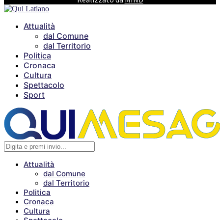
Attualità
dal Comune
dal Territorio
Politica
Cronaca
Cultura
Spettacolo
Sport
Attualità
dal Comune
dal Territorio
Politica
Cronaca
Cultura