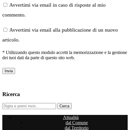
Avvertimi via email in caso di risposte al mio
commento.
Avvertimi via email alla pubblicazione di un nuovo
articolo.
* Utilizzando questo modulo accetti la memorizzazione e la gestione
dei tuoi dati da parte di questo sito web.
Ricerca
Attualità
dal Comune
dal Territorio