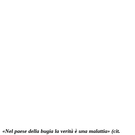
«Nel paese della bugia la verità è una malattia» (cit.