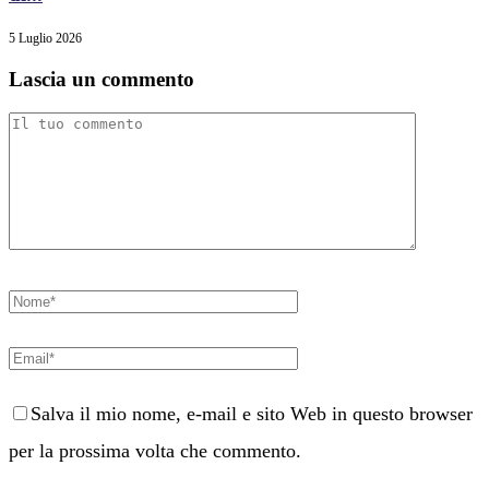
5 Luglio 2026
Lascia un commento
Salva il mio nome, e-mail e sito Web in questo browser
per la prossima volta che commento.