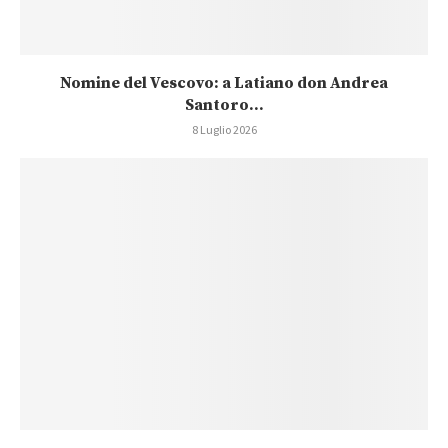
Nomine del Vescovo: a Latiano don Andrea
Santoro...
8 Luglio 2026