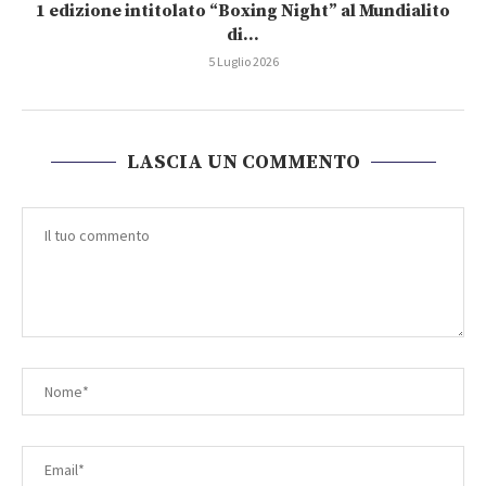
1 edizione intitolato “Boxing Night” al Mundialito
di...
5 Luglio 2026
LASCIA UN COMMENTO