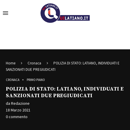
Home
Cronaca
POLIZIA DI STATO: LATIANO, INDIVIDUATI E
SANZIONATI DUE PREGIUDICATI
CRONACA
PRIMO PIANO
POLIZIA DI STATO: LATIANO, INDIVIDUATI E
SANZIONATI DUE PREGIUDICATI
da
Redazione
18 Marzo 2021
0 commento