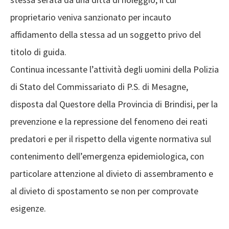
proprietario veniva sanzionato per incauto
affidamento della stessa ad un soggetto privo del
titolo di guida.
Continua incessante l’attività degli uomini della Polizia
di Stato del Commissariato di P.S. di Mesagne,
disposta dal Questore della Provincia di Brindisi, per la
prevenzione e la repressione del fenomeno dei reati
predatori e per il rispetto della vigente normativa sul
contenimento dell’emergenza epidemiologica, con
particolare attenzione al divieto di assembramento e
al divieto di spostamento se non per comprovate
esigenze.