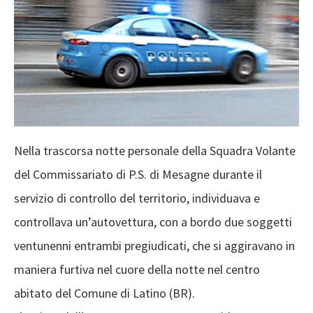
Nella trascorsa notte personale della Squadra Volante
del Commissariato di P.S. di Mesagne durante il
servizio di controllo del territorio, individuava e
controllava un’autovettura, con a bordo due soggetti
ventunenni entrambi pregiudicati, che si aggiravano in
maniera furtiva nel cuore della notte nel centro
abitato del Comune di Latino (BR).