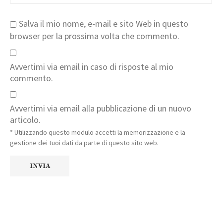
Salva il mio nome, e-mail e sito Web in questo
browser per la prossima volta che commento.
Avvertimi via email in caso di risposte al mio
commento.
Avvertimi via email alla pubblicazione di un nuovo
articolo.
* Utilizzando questo modulo accetti la memorizzazione e la
gestione dei tuoi dati da parte di questo sito web.