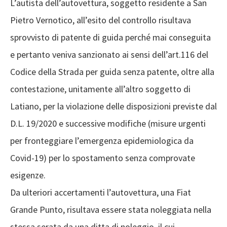
L’autista dell’autovettura, soggetto residente a San
Pietro Vernotico, all’esito del controllo risultava
sprovvisto di patente di guida perché mai conseguita
e pertanto veniva sanzionato ai sensi dell’art.116 del
Codice della Strada per guida senza patente, oltre alla
contestazione, unitamente all’altro soggetto di
Latiano, per la violazione delle disposizioni previste dal
D.L. 19/2020 e successive modifiche (misure urgenti
per fronteggiare l’emergenza epidemiologica da
Covid-19) per lo spostamento senza comprovate
esigenze.
Da ulteriori accertamenti l’autovettura, una Fiat
Grande Punto, risultava essere stata noleggiata nella
stessa serata da una ditta di noleggio, il cui