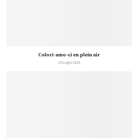
Colori-amo-ci en plein air
24 Luglio 2026