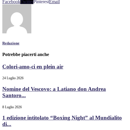
Facebook
Twitter
Pinterest
Email
Redazione
Potrebbe piacerti anche
Colori-amo-ci en plein air
24 Luglio 2026
Nomine del Vescovo: a Latiano don Andrea
Santoro...
8 Luglio 2026
1 edizione intitolato “Boxing Night” al Mundialito
di...