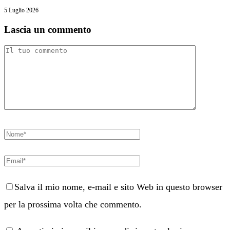
5 Luglio 2026
Lascia un commento
Salva il mio nome, e-mail e sito Web in questo browser
per la prossima volta che commento.