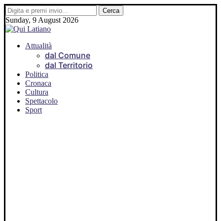
Sunday, 9 August 2026
Attualità
dal Comune
dal Territorio
Politica
Cronaca
Cultura
Spettacolo
Sport