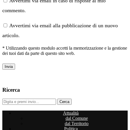
Avvertimi via email in caso di risposte al mio
commento.
Avvertimi via email alla pubblicazione di un nuovo
articolo.
* Utilizzando questo modulo accetti la memorizzazione e la gestione
dei tuoi dati da parte di questo sito web.
Ricerca
Attualità
dal Comune
dal Territorio
Politica