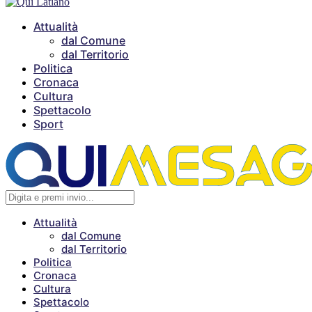
Attualità
dal Comune
dal Territorio
Politica
Cronaca
Cultura
Spettacolo
Sport
Attualità
dal Comune
dal Territorio
Politica
Cronaca
Cultura
Spettacolo