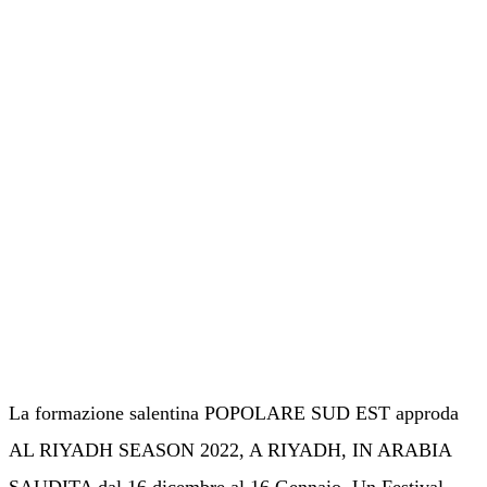
La formazione salentina POPOLARE SUD EST approda
AL RIYADH SEASON 2022, A RIYADH, IN ARABIA