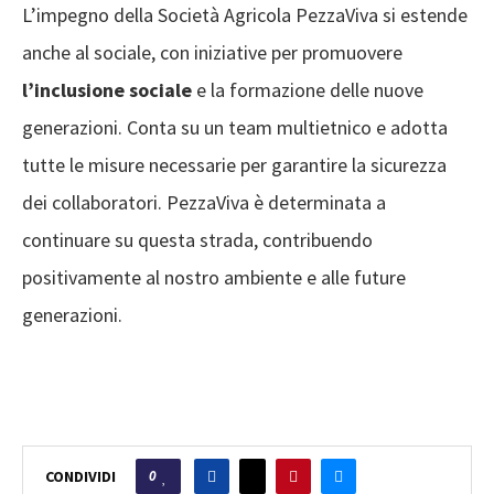
L’impegno della Società Agricola PezzaViva si estende
anche al sociale, con iniziative per promuovere
l’inclusione sociale
e la formazione delle nuove
generazioni. Conta su un team multietnico e adotta
tutte le misure necessarie per garantire la sicurezza
dei collaboratori. PezzaViva è determinata a
continuare su questa strada, contribuendo
positivamente al nostro ambiente e alle future
generazioni.
0
CONDIVIDI