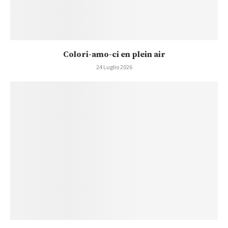
Colori-amo-ci en plein air
24 Luglio 2026