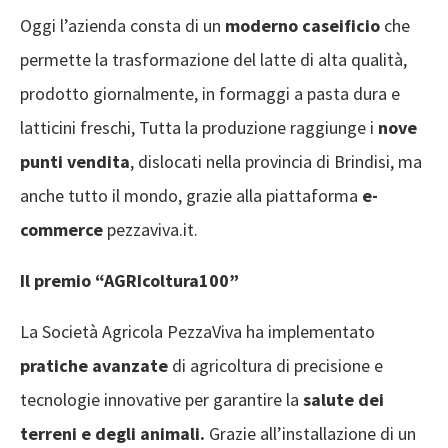
Oggi l’azienda consta di un
moderno caseificio
che
permette la trasformazione del latte di alta qualità,
prodotto giornalmente, in formaggi a pasta dura e
latticini freschi, Tutta la produzione raggiunge i
nove
punti vendita
, dislocati nella provincia di Brindisi, ma
anche tutto il mondo, grazie alla piattaforma
e-
commerce
pezzaviva.it.
Il premio “AGRIcoltura100”
La Società Agricola PezzaViva ha implementato
pratiche avanzate
di agricoltura di precisione e
tecnologie innovative per garantire la
salute dei
terreni e degli animali.
Grazie all’installazione di un