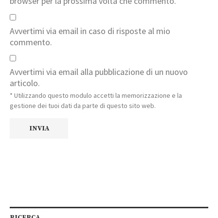
browser per la prossima volta che commento.
Avvertimi via email in caso di risposte al mio
commento.
Avvertimi via email alla pubblicazione di un nuovo
articolo.
* Utilizzando questo modulo accetti la memorizzazione e la
gestione dei tuoi dati da parte di questo sito web.
RICERCA