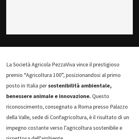
La Società Agricola PezzaViva vince il prestigioso
premio “Agricoltura 100”, posizionandosi al primo
posto in Italia per
sostenibilità ambientale,
benessere animale e innovazione.
Questo
riconoscimento, consegnato a Roma presso Palazzo
della Valle, sede di Confagricoltura, è il risultato di un
impegno costante verso l’agricoltura sostenibile e
rispettosa dell’ambiente.