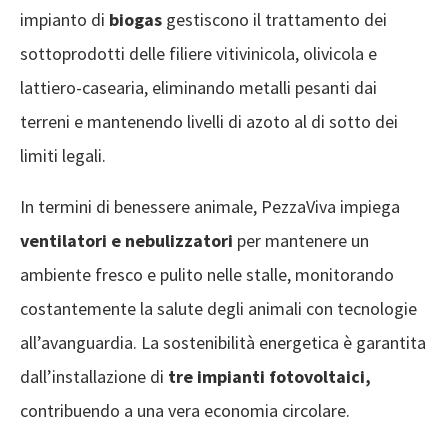
impianto di
biogas
gestiscono il trattamento dei
sottoprodotti delle filiere vitivinicola, olivicola e
lattiero-casearia, eliminando metalli pesanti dai
terreni e mantenendo livelli di azoto al di sotto dei
limiti legali.
In termini di benessere animale, PezzaViva impiega
ventilatori e nebulizzatori
per mantenere un
ambiente fresco e pulito nelle stalle, monitorando
costantemente la salute degli animali con tecnologie
all’avanguardia. La sostenibilità energetica è garantita
dall’installazione di
tre impianti fotovoltaici,
contribuendo a una vera economia circolare.