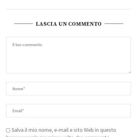
LASCIA UN COMMENTO
Salva il mio nome, e-mail e sito Web in questo