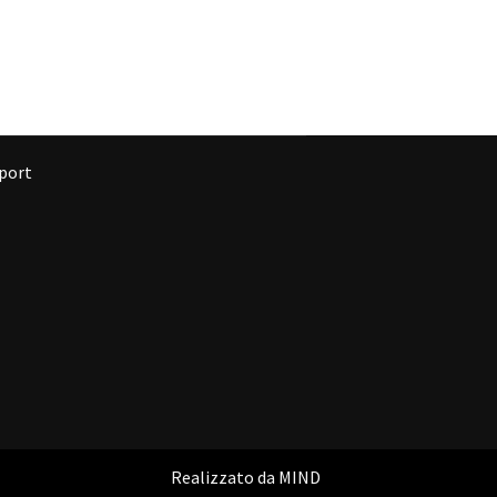
port
Realizzato da
MIND