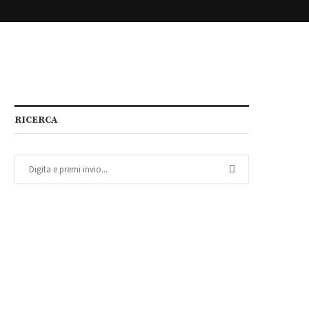
RICERCA