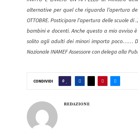
alternative per quel che riguarda l’apertura del
OTTOBRE. Posticipare l’apertura delle scuole di 
bambini e docenti. Anche questo a mio avviso
solito agli adulti dei minori importa poco…… D
Nazionale INAMEF Assessore con delega alla Pubbl
0
CONDIVIDI
REDAZIONE