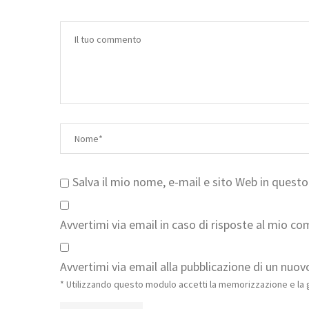
Salva il mio nome, e-mail e sito Web in ques
Avvertimi via email in caso di risposte al mio c
Avvertimi via email alla pubblicazione di un nuovo
* Utilizzando questo modulo accetti la memorizzazione e la g