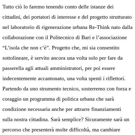
Tutto ciò lo faremo tenendo conto delle istanze dei
cittadini, dei portatori di interesse e del progetto strutturato
nel laboratorio di rigenerazione urbana Re-Think nato dalla
collaborazione con il Politecnico di Bari e l’associazione
“L’isola che non c’è”. Progetto che, mi sia consentito
sottolineare, è servito ancora una volta solo per fare da
passerella agli attuali amministratori, per poi essere
indecentemente accantonato, una volta spenti i riflettori.
Partendo da uno strumento tecnico, sosterremo con forza e
coraggio un programma di politica urbana che sarà
condizione necessaria anche per attrarre finanziamenti
sulla nostra cittadina. Sarà semplice? Sicuramente sarà un
percorso che presenterà molte difficoltà, ma cambiare