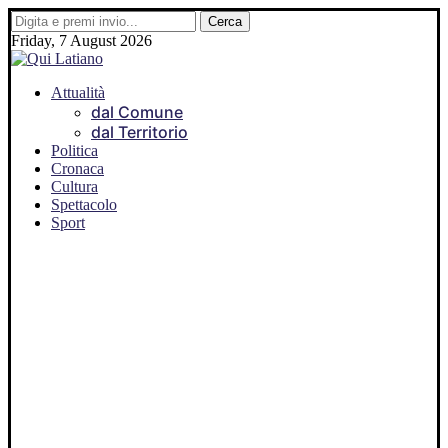
Friday, 7 August 2026
Attualità
dal Comune
dal Territorio
Politica
Cronaca
Cultura
Spettacolo
Sport