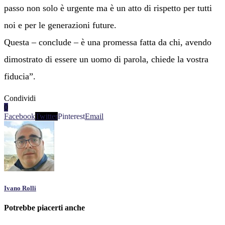
passo non solo è urgente ma è un atto di rispetto per tutti
noi e per le generazioni future.
Questa – conclude – è una promessa fatta da chi, avendo
dimostrato di essere un uomo di parola, chiede la vostra
fiducia”.
Condividi
0
Facebook
Twitter
Pinterest
Email
Ivano Rolli
Potrebbe piacerti anche