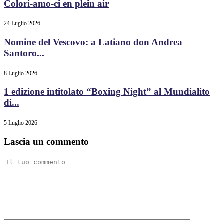
Colori-amo-ci en plein air
24 Luglio 2026
Nomine del Vescovo: a Latiano don Andrea
Santoro...
8 Luglio 2026
1 edizione intitolato “Boxing Night” al Mundialito
di...
5 Luglio 2026
Lascia un commento