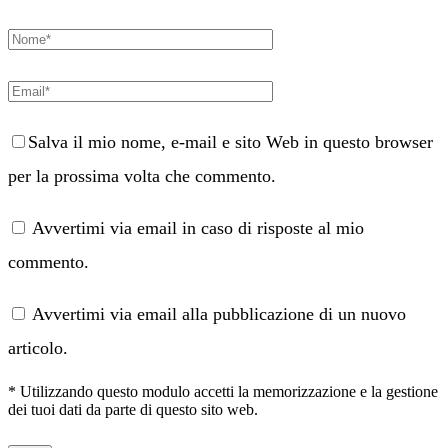
Salva il mio nome, e-mail e sito Web in questo browser
per la prossima volta che commento.
Avvertimi via email in caso di risposte al mio
commento.
Avvertimi via email alla pubblicazione di un nuovo
articolo.
* Utilizzando questo modulo accetti la memorizzazione e la gestione
dei tuoi dati da parte di questo sito web.