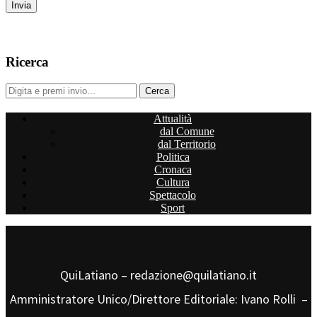
Ricerca
Attualità
dal Comune
dal Territorio
Politica
Cronaca
Cultura
Spettacolo
Sport
QuiLatiano – redazione@quilatiano.it
Amministratore Unico/Direttore Editoriale: Ivano Rolli –