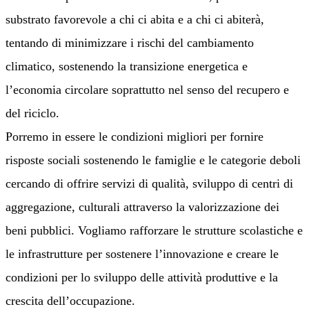
substrato favorevole a chi ci abita e a chi ci abiterà,
tentando di minimizzare i rischi del cambiamento
climatico, sostenendo la transizione energetica e
l’economia circolare soprattutto nel senso del recupero e
del riciclo.
Porremo in essere le condizioni migliori per fornire
risposte sociali sostenendo le famiglie e le categorie deboli
cercando di offrire servizi di qualità, sviluppo di centri di
aggregazione, culturali attraverso la valorizzazione dei
beni pubblici. Vogliamo rafforzare le strutture scolastiche e
le infrastrutture per sostenere l’innovazione e creare le
condizioni per lo sviluppo delle attività produttive e la
crescita dell’occupazione.