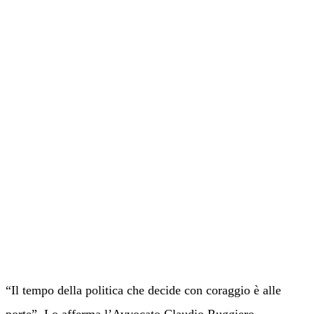
“Il tempo della politica che decide con coraggio è alle