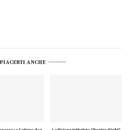
 PIACERTI ANCHE