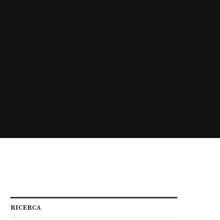
RICERCA