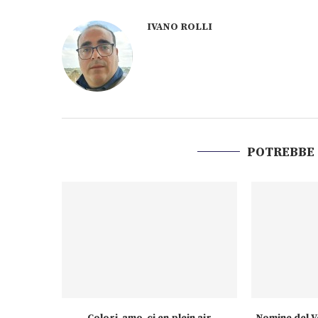
IVANO ROLLI
POTREBBE