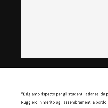
“Esigiamo rispetto per gli studenti latianesi da 
Ruggiero in merito agli assembramenti a bordo d