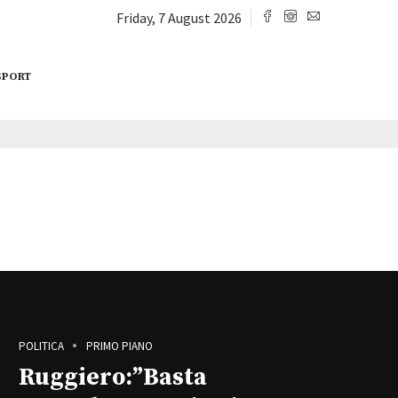
Friday, 7 August 2026
SPORT
POLITICA
PRIMO PIANO
Ruggiero:”Basta