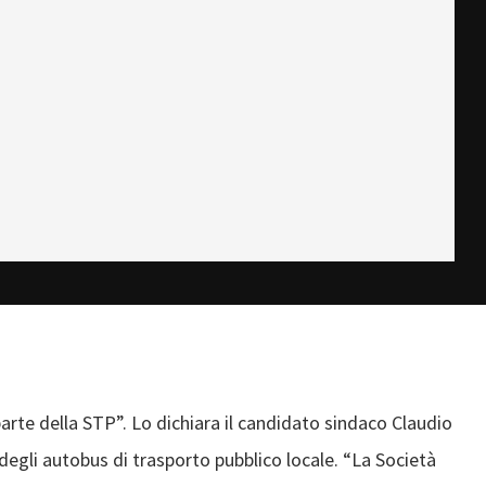
parte della STP”. Lo dichiara il candidato sindaco Claudio
egli autobus di trasporto pubblico locale. “La Società