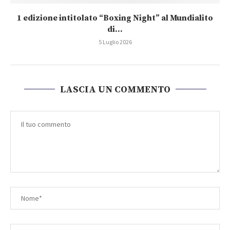
1 edizione intitolato “Boxing Night” al Mundialito
di...
5 Luglio 2026
LASCIA UN COMMENTO