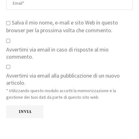
Salva il mio nome, e-mail e sito Web in questo
browser per la prossima volta che commento.
Avvertimi via email in caso di risposte al mio
commento.
Avvertimi via email alla pubblicazione di un nuovo
articolo.
* Utilizzando questo modulo accetti la memorizzazione e la
gestione dei tuoi dati da parte di questo sito web.