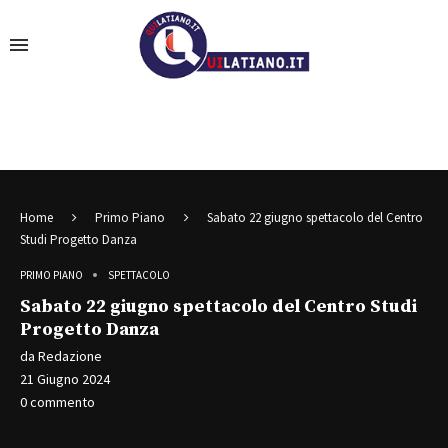
Home
Primo Piano
Sabato 22 giugno spettacolo del Centro
Studi Progetto Danza
PRIMO PIANO
SPETTACOLO
Sabato 22 giugno spettacolo del Centro Studi
Progetto Danza
da
Redazione
21 Giugno 2024
0 commento