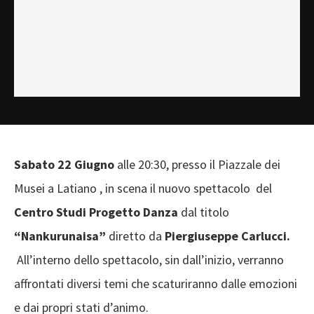
Sabato 22 Giugno
alle 20:30, presso il Piazzale dei
Musei a Latiano , in scena il nuovo spettacolo del
Centro Studi Progetto Danza
dal titolo
“Nankurunaisa”
diretto da
Piergiuseppe Carlucci.
All’interno dello spettacolo, sin dall’inizio, verranno
affrontati diversi temi che scaturiranno dalle emozioni
e dai propri stati d’animo.