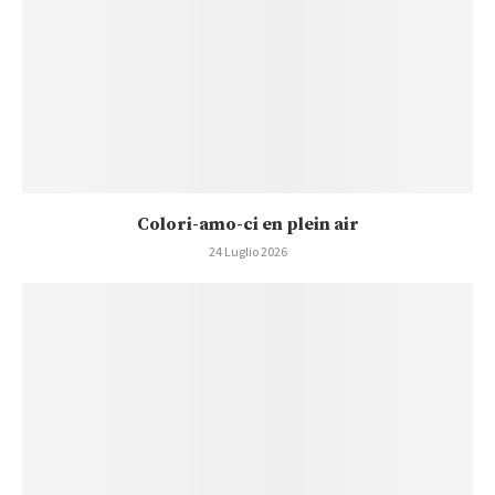
Colori-amo-ci en plein air
24 Luglio 2026