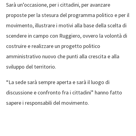
Sarà un’occasione, per i cittadini, per avanzare
proposte per la stesura del programma politico e per il
movimento, illustrare i motivi alla base della scelta di
scendere in campo con Ruggiero, ovvero la volontà di
costruire e realizzare un progetto politico
amministrativo nuovo che punti alla crescita e alla
sviluppo del territorio.
“La sede sarà sempre aperta e sarà il luogo di
discussione e confronto fra i cittadini” hanno fatto
sapere i responsabili del movimento.