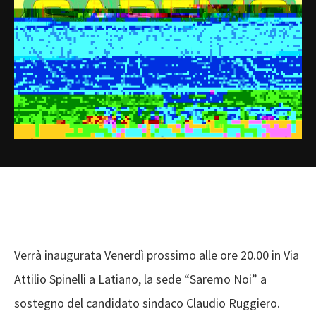
Verrà inaugurata Venerdì prossimo alle ore 20.00 in Via
Attilio Spinelli a Latiano, la sede “Saremo Noi” a
sostegno del candidato sindaco Claudio Ruggiero.