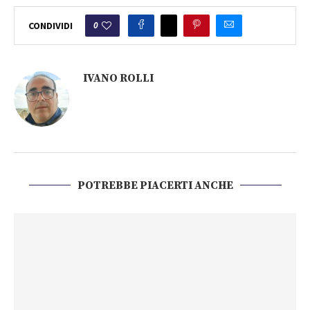
0
CONDIVIDI
IVANO ROLLI
POTREBBE PIACERTI ANCHE