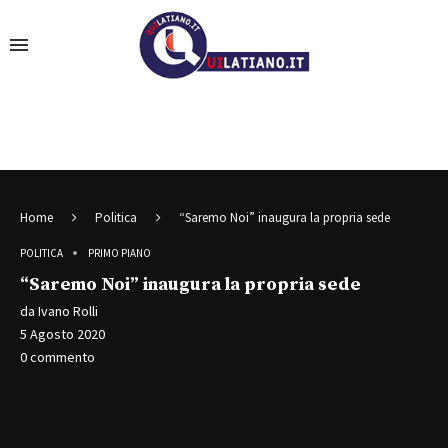
Home
Politica
“Saremo Noi” inaugura la propria sede
POLITICA
PRIMO PIANO
“Saremo Noi” inaugura la propria sede
da
Ivano Rolli
5 Agosto 2020
0 commento