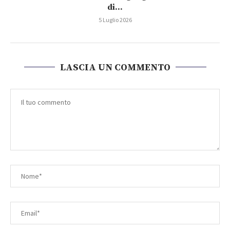
di...
5 Luglio 2026
LASCIA UN COMMENTO