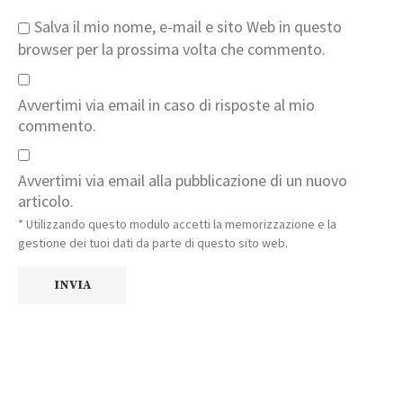
Salva il mio nome, e-mail e sito Web in questo
browser per la prossima volta che commento.
Avvertimi via email in caso di risposte al mio
commento.
Avvertimi via email alla pubblicazione di un nuovo
articolo.
* Utilizzando questo modulo accetti la memorizzazione e la
gestione dei tuoi dati da parte di questo sito web.