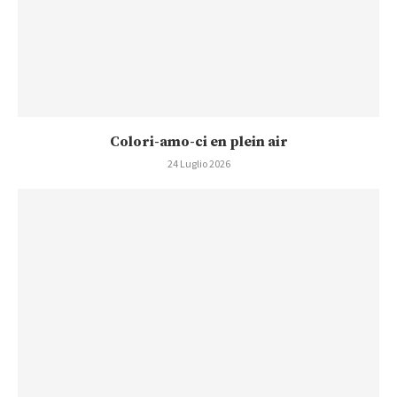
Colori-amo-ci en plein air
24 Luglio 2026