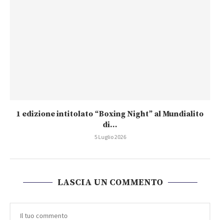
1 edizione intitolato “Boxing Night” al Mundialito
di...
5 Luglio 2026
LASCIA UN COMMENTO