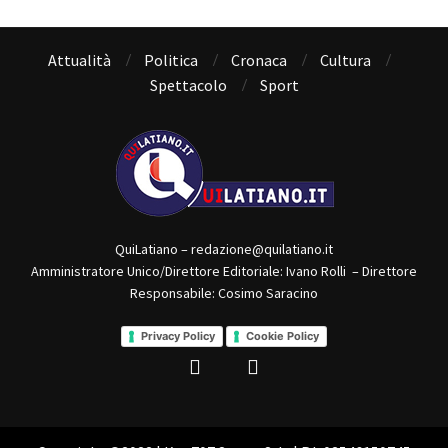
Attualità
Politica
Cronaca
Cultura
Spettacolo
Sport
QuiLatiano – redazione@quilatiano.it
Amministratore Unico/Direttore Editoriale: Ivano Rolli – Direttore
Responsabile: Cosimo Saracino
Privacy Policy
Cookie Policy