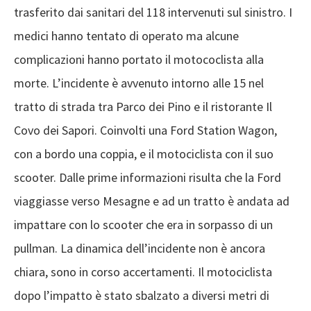
trasferito dai sanitari del 118 intervenuti sul sinistro. I
medici hanno tentato di operato ma alcune
complicazioni hanno portato il motococlista alla
morte. L’incidente è avvenuto intorno alle 15 nel
tratto di strada tra Parco dei Pino e il ristorante Il
Covo dei Sapori. Coinvolti una Ford Station Wagon,
con a bordo una coppia, e il motociclista con il suo
scooter. Dalle prime informazioni risulta che la Ford
viaggiasse verso Mesagne e ad un tratto è andata ad
impattare con lo scooter che era in sorpasso di un
pullman. La dinamica dell’incidente non è ancora
chiara, sono in corso accertamenti. Il motociclista
dopo l’impatto è stato sbalzato a diversi metri di