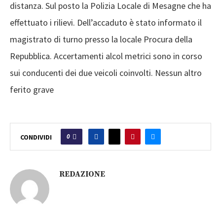
distanza. Sul posto la Polizia Locale di Mesagne che ha
effettuato i rilievi. Dell’accaduto è stato informato il
magistrato di turno presso la locale Procura della
Repubblica. Accertamenti alcol metrici sono in corso
sui conducenti dei due veicoli coinvolti. Nessun altro
ferito grave
0
CONDIVIDI
REDAZIONE