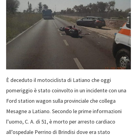
È deceduto il motociclista di Latiano che oggi
pomeriggio è stato coinvolto in un incidente con una
Ford station wagon sulla provinciale che collega
Mesagne a Latiano. Secondo le prime informazioni
l’uomo, C. A. di 51, è morto per arresto cardiaco
all’ospedale Perrino di Brindisi dove era stato