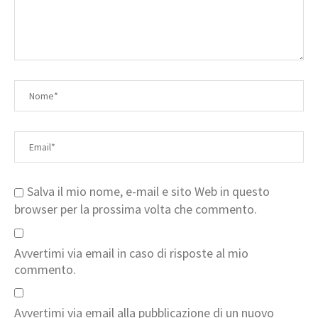
Salva il mio nome, e-mail e sito Web in questo
browser per la prossima volta che commento.
Avvertimi via email in caso di risposte al mio
commento.
Avvertimi via email alla pubblicazione di un nuovo