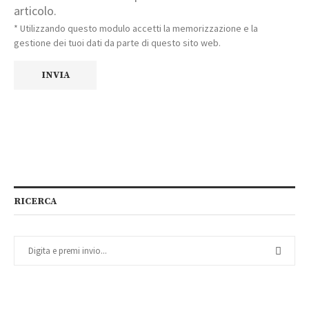
articolo.
* Utilizzando questo modulo accetti la memorizzazione e la
gestione dei tuoi dati da parte di questo sito web.
RICERCA