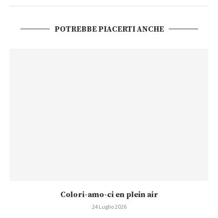
POTREBBE PIACERTI ANCHE
Colori-amo-ci en plein air
24 Luglio 2026