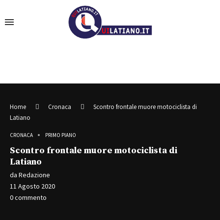
Home
Cronaca
Scontro frontale muore motociclista di
Latiano
CRONACA
PRIMO PIANO
Scontro frontale muore motociclista di
Latiano
da
Redazione
11 Agosto 2020
0 commento