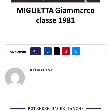
0
CONDIVIDI
REDAZIONE
POTREBBE PIACERTI ANCHE