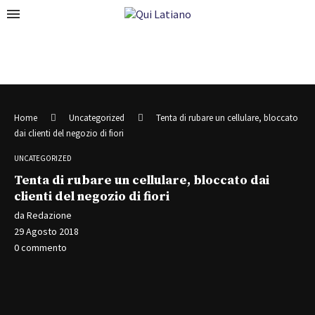
Home
Uncategorized
Tenta di rubare un cellulare, bloccato
dai clienti del negozio di fiori
UNCATEGORIZED
Tenta di rubare un cellulare, bloccato dai
clienti del negozio di fiori
da
Redazione
29 Agosto 2018
0 commento