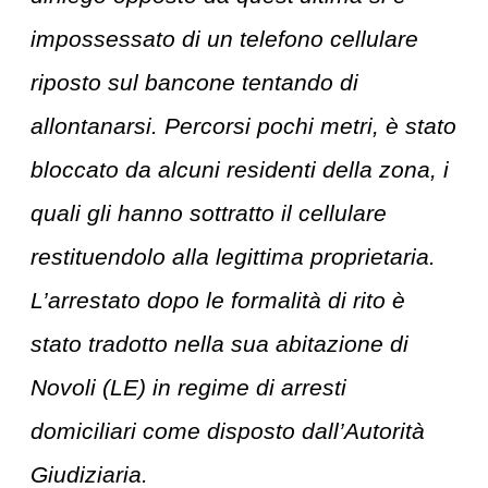
impossessato di un telefono cellulare
riposto sul bancone tentando di
allontanarsi. Percorsi pochi metri, è stato
bloccato da alcuni residenti della zona, i
quali gli hanno sottratto il cellulare
restituendolo alla legittima proprietaria.
L’arrestato dopo le formalità di rito è
stato tradotto nella sua abitazione di
Novoli (LE) in regime di arresti
domiciliari come disposto dall’Autorità
Giudiziaria.