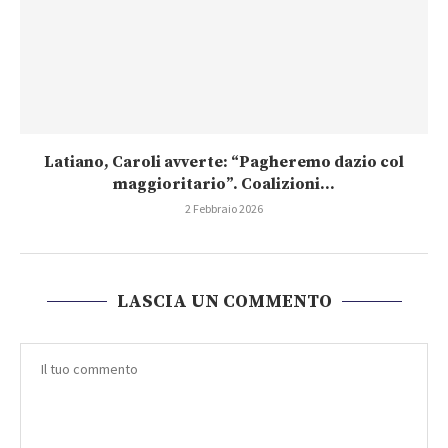
Latiano, Caroli avverte: “Pagheremo dazio col
maggioritario”. Coalizioni...
2 Febbraio 2026
LASCIA UN COMMENTO