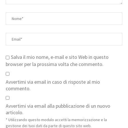
Salva il mio nome, e-mail e sito Web in questo
browser per la prossima volta che commento.
Avvertimi via email in caso di risposte al mio
commento.
Avvertimi via email alla pubblicazione di un nuovo
articolo.
* Utilizzando questo modulo accetti la memorizzazione e la
gestione dei tuoi dati da parte di questo sito web.