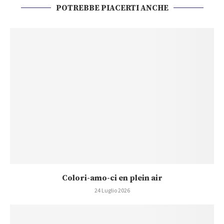
POTREBBE PIACERTI ANCHE
Colori-amo-ci en plein air
24 Luglio 2026