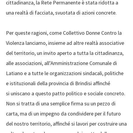
cittadinanza, la Rete Permanente è stata ridotta a
una realtà di facciata, svuotata di azioni concrete.
Per queste ragioni, come Collettivo Donne Contro la
Violenza lanciamo, insieme ad altre realtà associative
del territorio, un invito aperto a tutta la cittadinanza,
alle associazioni, all’Amministrazione Comunale di
Latiano e a tutte le organizzazioni sindacali, politiche
e istituzionali della provincia di Brindisi affinché
si uniscano a questo patto politico e sociale concreto.
Non si tratta di una semplice firma su un pezzo di
carta, ma di un impegno da condividere per il futuro
del nostro territorio, affinché si lavori per costruire una