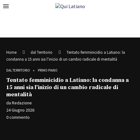
Home
dal Territorio
Tentato femminicidio a Latiano: la
condanna a 15 anni sia l’inizio di un cambio radicale di mentalità
DAL TERRITORIO
PRIMO PIANO
Tentato femminicidio a Latiano: la condanna a
15 anni sia l’inizio di un cambio radicale di
mentalità
da
Redazione
24 Giugno 2026
0 commento