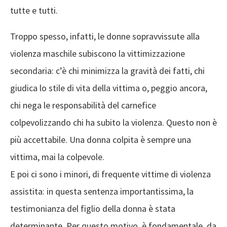
tutte e tutti.
Troppo spesso, infatti, le donne sopravvissute alla
violenza maschile subiscono la vittimizzazione
secondaria: c’è chi minimizza la gravità dei fatti, chi
giudica lo stile di vita della vittima o, peggio ancora,
chi nega le responsabilità del carnefice
colpevolizzando chi ha subito la violenza. Questo non è
più accettabile. Una donna colpita è sempre una
vittima, mai la colpevole.
E poi ci sono i minori, di frequente vittime di violenza
assistita: in questa sentenza importantissima, la
testimonianza del figlio della donna è stata
determinante. Per questo motivo, è fondamentale, da