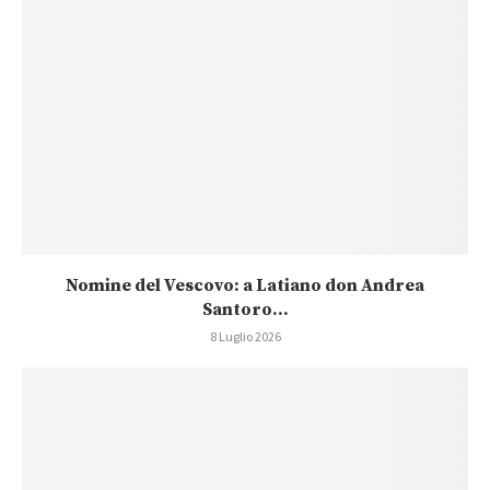
Nomine del Vescovo: a Latiano don Andrea
Santoro...
8 Luglio 2026