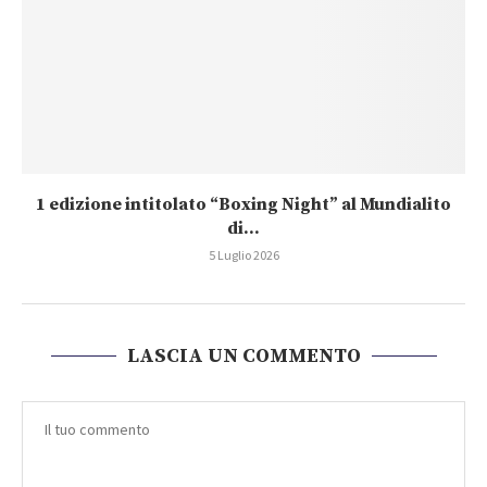
1 edizione intitolato “Boxing Night” al Mundialito
di...
5 Luglio 2026
LASCIA UN COMMENTO