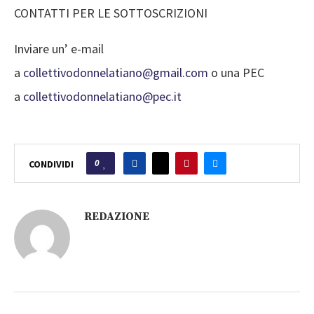
CONTATTI PER LE SOTTOSCRIZIONI
Inviare un’ e-mail
a
collettivodonnelatiano@gmail.com
o una PEC
a
collettivodonnelatiano@pec.it
0
CONDIVIDI
REDAZIONE