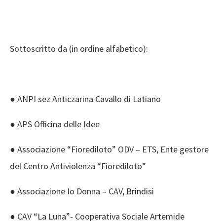
Sottoscritto da (in ordine alfabetico):
● ANPI sez Anticzarina Cavallo di Latiano
● APS Officina delle Idee
● Associazione “Fiorediloto” ODV – ETS, Ente gestore
del Centro Antiviolenza “Fiorediloto”
● Associazione Io Donna – CAV, Brindisi
● CAV “La Luna”- Cooperativa Sociale Artemide