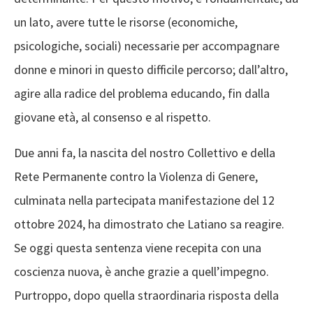
un lato, avere tutte le risorse (economiche,
psicologiche, sociali) necessarie per accompagnare
donne e minori in questo difficile percorso; dall’altro,
agire alla radice del problema educando, fin dalla
giovane età, al consenso e al rispetto.
Due anni fa, la nascita del nostro Collettivo e della
Rete Permanente contro la Violenza di Genere,
culminata nella partecipata manifestazione del 12
ottobre 2024, ha dimostrato che Latiano sa reagire.
Se oggi questa sentenza viene recepita con una
coscienza nuova, è anche grazie a quell’impegno.
Purtroppo, dopo quella straordinaria risposta della