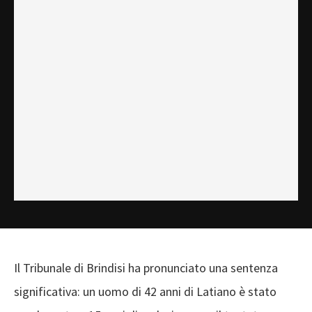
Il Tribunale di Brindisi ha pronunciato una sentenza
significativa: un uomo di 42 anni di Latiano è stato