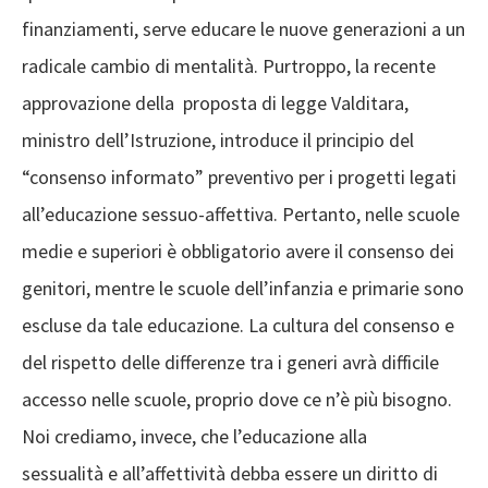
finanziamenti, serve educare le nuove generazioni a un
radicale cambio di mentalità. Purtroppo, la recente
approvazione della proposta di legge Valditara,
ministro dell’Istruzione, introduce il principio del
“consenso informato” preventivo per i progetti legati
all’educazione sessuo-affettiva. Pertanto, nelle scuole
medie e superiori è obbligatorio avere il consenso dei
genitori, mentre le scuole dell’infanzia e primarie sono
escluse da tale educazione. La cultura del consenso e
del rispetto delle differenze tra i generi avrà difficile
accesso nelle scuole, proprio dove ce n’è più bisogno.
Noi crediamo, invece, che l’educazione alla
sessualità e all’affettività debba essere un diritto di