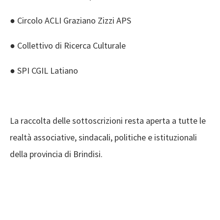
● Circolo ACLI Graziano Zizzi APS
● Collettivo di Ricerca Culturale
● SPI CGIL Latiano
La raccolta delle sottoscrizioni resta aperta a tutte le
realtà associative, sindacali, politiche e istituzionali
della provincia di Brindisi.