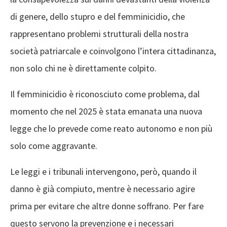
di genere, dello stupro e del femminicidio, che
rappresentano problemi strutturali della nostra
società patriarcale e coinvolgono l’intera cittadinanza,
non solo chi ne è direttamente colpito.
Il femminicidio è riconosciuto come problema, dal
momento che nel 2025 è stata emanata una nuova
legge che lo prevede come reato autonomo e non più
solo come aggravante.
Le leggi e i tribunali intervengono, però, quando il
danno è già compiuto, mentre è necessario agire
prima per evitare che altre donne soffrano. Per fare
questo servono la prevenzione e i necessari