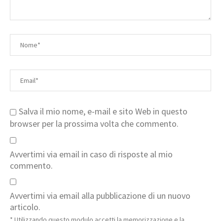
Salva il mio nome, e-mail e sito Web in questo
browser per la prossima volta che commento.
Avvertimi via email in caso di risposte al mio
commento.
Avvertimi via email alla pubblicazione di un nuovo
articolo.
* Utilizzando questo modulo accetti la memorizzazione e la