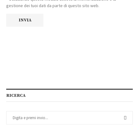
gestione dei tuoi dati da parte di questo sito web.
RICERCA