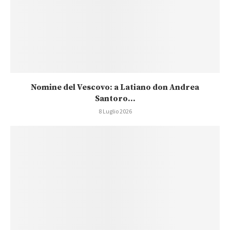
Nomine del Vescovo: a Latiano don Andrea
Santoro...
8 Luglio 2026