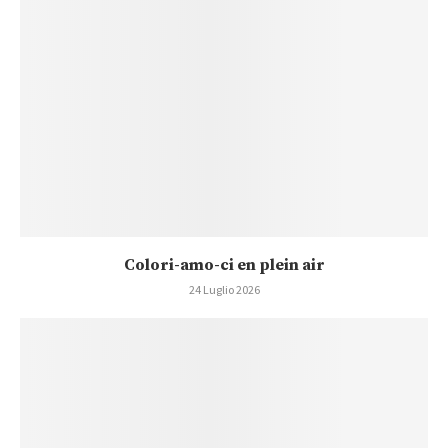
Colori-amo-ci en plein air
24 Luglio 2026