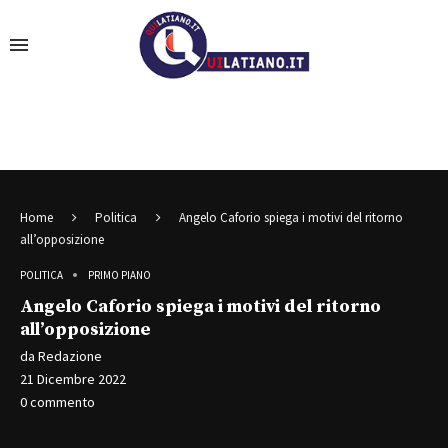
Home
Politica
Angelo Caforio spiega i motivi del ritorno
all’opposizione
POLITICA
PRIMO PIANO
Angelo Caforio spiega i motivi del ritorno
all’opposizione
da
Redazione
21 Dicembre 2022
0 commento