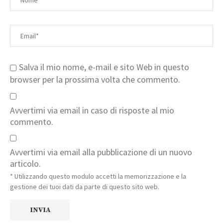
Salva il mio nome, e-mail e sito Web in questo
browser per la prossima volta che commento.
Avvertimi via email in caso di risposte al mio
commento.
Avvertimi via email alla pubblicazione di un nuovo
articolo.
* Utilizzando questo modulo accetti la memorizzazione e la
gestione dei tuoi dati da parte di questo sito web.