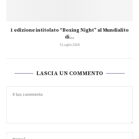
1 edizione intitolato “Boxing Night” al Mundialito
di...
5 Luglio 2026
LASCIA UN COMMENTO