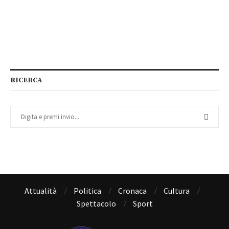
RICERCA
Attualità
Politica
Cronaca
Cultura
Spettacolo
Sport