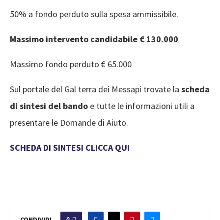
50% a fondo perduto sulla spesa ammissibile.
Massimo intervento candidabile € 130.000
Massimo fondo perduto € 65.000
Sul portale del Gal terra dei Messapi trovate la
scheda
di sintesi del bando
e tutte le informazioni utili a
presentare le Domande di Aiuto.
SCHEDA DI SINTESI CLICCA QUI
0
CONDIVIDI