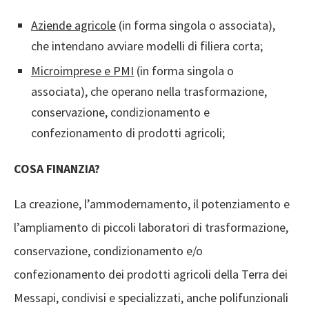
Aziende agricole
(in forma singola o associata),
che intendano avviare modelli di filiera corta;
Microimprese e PMI
(in forma singola o
associata), che operano nella trasformazione,
conservazione, condizionamento e
confezionamento di prodotti agricoli;
COSA FINANZIA?
La creazione, l’ammodernamento, il potenziamento e
l’ampliamento di piccoli laboratori di trasformazione,
conservazione, condizionamento e/o
confezionamento dei prodotti agricoli della Terra dei
Messapi, condivisi e specializzati, anche polifunzionali