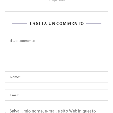
5 Luglio 2026
LASCIA UN COMMENTO
Salva il mio nome, e-mail e sito Web in questo