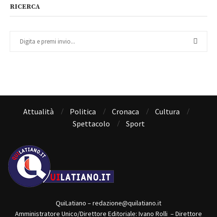
RICERCA
Attualità
Politica
Cronaca
Cultura
Spettacolo
Sport
QuiLatiano – redazione@quilatiano.it
Amministratore Unico/Direttore Editoriale: Ivano Rolli – Direttore