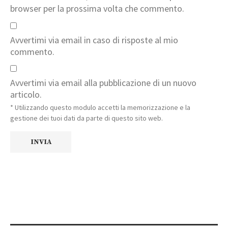
browser per la prossima volta che commento.
Avvertimi via email in caso di risposte al mio
commento.
Avvertimi via email alla pubblicazione di un nuovo
articolo.
* Utilizzando questo modulo accetti la memorizzazione e la
gestione dei tuoi dati da parte di questo sito web.