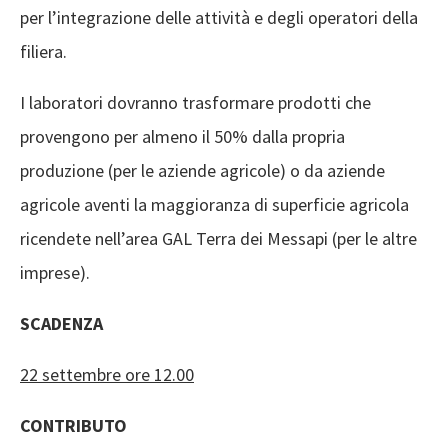
per l’integrazione delle attività e degli operatori della
filiera.
I laboratori dovranno trasformare prodotti che
provengono per almeno il 50% dalla propria
produzione (per le aziende agricole) o da aziende
agricole aventi la maggioranza di superficie agricola
ricendete nell’area GAL Terra dei Messapi (per le altre
imprese).
SCADENZA
22 settembre ore 12.00
CONTRIBUTO