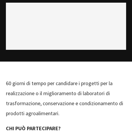
60 giorni di tempo per candidare i progetti per la
realizzazione o il miglioramento di laboratori di
trasformazione, conservazione e condizionamento di
prodotti agroalimentari.
CHI PUÒ PARTECIPARE?