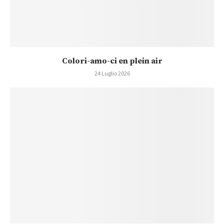
Colori-amo-ci en plein air
24 Luglio 2026