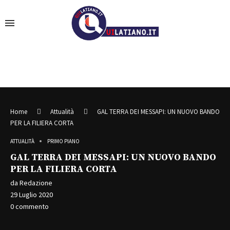
Home
Attualità
GAL TERRA DEI MESSAPI: UN NUOVO BANDO
PER LA FILIERA CORTA
ATTUALITÀ
PRIMO PIANO
GAL TERRA DEI MESSAPI: UN NUOVO BANDO
PER LA FILIERA CORTA
da
Redazione
29 Luglio 2020
0 commento