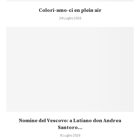
Colori-amo-ci en plein air
24 Luglio 2026
Nomine del Vescovo: a Latiano don Andrea
Santoro...
8 Luglio 2026