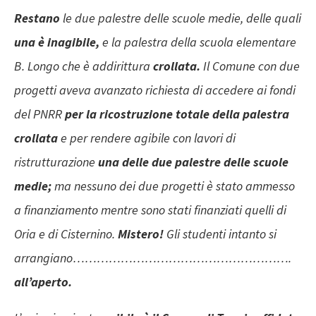
Restano
le due palestre delle scuole medie, delle quali
una è inagibile,
e la palestra della scuola elementare
B. Longo che è addirittura
crollata.
Il Comune con due
progetti aveva avanzato richiesta di accedere ai fondi
del PNRR
per la ricostruzione totale della palestra
crollata
e per rendere agibile con lavori di
ristrutturazione
una delle due palestre delle scuole
medie;
ma nessuno dei due progetti è stato ammesso
a finanziamento mentre sono stati finanziati quelli di
Oria e di Cisternino.
Mistero!
Gli studenti intanto si
arrangiano……………………………………………….
all’aperto.