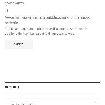
commento.
Avvertimi via email alla pubblicazione di un nuovo
articolo.
* Utilizzando questo modulo accetti la memorizzazione e la
gestione dei tuoi dati da parte di questo sito web.
RICERCA