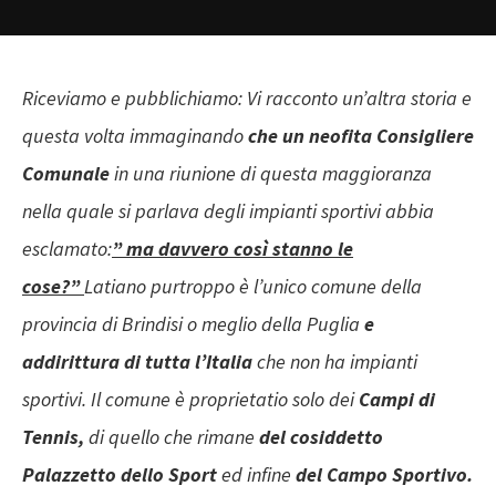
Riceviamo e pubblichiamo: Vi racconto un’altra storia e
questa volta immaginando
che un neofita Consigliere
Comunale
in una riunione di questa maggioranza
nella quale si parlava degli impianti sportivi abbia
esclamato:
” ma davvero così stanno le
cose?”
Latiano purtroppo è l’unico comune della
provincia di Brindisi o meglio della Puglia
e
addirittura di tutta l’Italia
che non ha impianti
sportivi. Il comune è proprietatio solo dei
Campi di
Tennis,
di quello che rimane
del cosiddetto
Palazzetto dello Sport
ed infine
del Campo Sportivo.