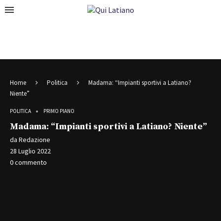
Home
Politica
Madama: “Impianti sportivi a Latiano?
Niente”
POLITICA
PRIMO PIANO
Madama: “Impianti sportivi a Latiano? Niente”
da
Redazione
28 Luglio 2022
0 commento