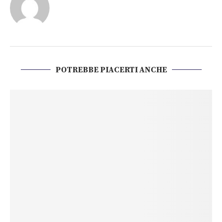
POTREBBE PIACERTI ANCHE