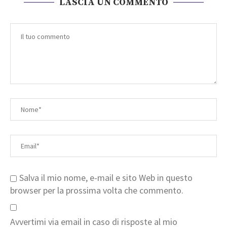
LASCIA UN COMMENTO
Salva il mio nome, e-mail e sito Web in questo
browser per la prossima volta che commento.
Avvertimi via email in caso di risposte al mio