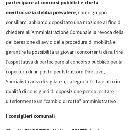
partecipare ai concorsi pubblici e che la
meritocrazia
debba prevalere
, come gruppo
consiliare, abbiamo depositato una mozione al fine di
chiedere all’Amministrazione Comunale la revoca della
deliberazione di avvio della procedura di mobilità e
garantire la possibilità ai giovani concorrenti di nutrire
l’aspettativa di partecipare al concorso pubblico per la
copertura di un posto per Istruttore Direttivo,
Specialista area di vigilanza, categoria D. Tale atto in
qualità di consiglieri di opposizione per sollecitare
ulteriormente un “cambio di rotta” amministrativo
I consiglieri comunali