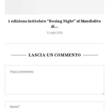
1 edizione intitolato “Boxing Night” al Mundialito
di...
5 Luglio 2026
LASCIA UN COMMENTO