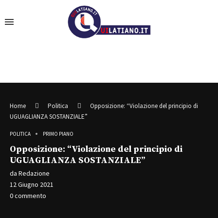
Home
Politica
Opposizione: “Violazione del principio di
UGUAGLIANZA SOSTANZIALE”
POLITICA
PRIMO PIANO
Opposizione: “Violazione del principio di
UGUAGLIANZA SOSTANZIALE”
da
Redazione
12 Giugno 2021
0 commento