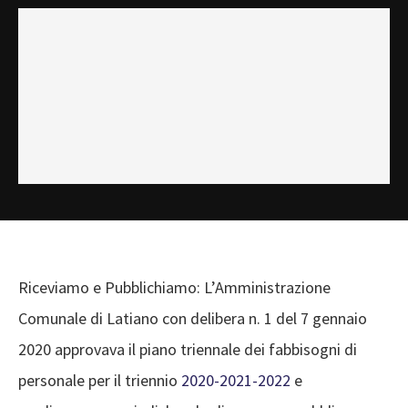
Riceviamo e Pubblichiamo: L’Amministrazione
Comunale di Latiano con delibera n. 1 del 7 gennaio
2020 approvava il piano triennale dei fabbisogni di
personale per il triennio
2020-2021-2022
e