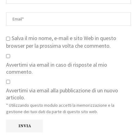
Salva il mio nome, e-mail e sito Web in questo
browser per la prossima volta che commento.
Avvertimi via email in caso di risposte al mio
commento.
Avvertimi via email alla pubblicazione di un nuovo
articolo.
* Utilizzando questo modulo accetti la memorizzazione e la
gestione dei tuoi dati da parte di questo sito web.