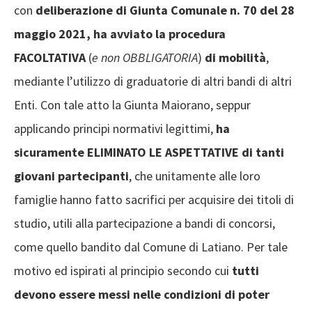
con
deliberazione di Giunta Comunale n. 70 del 28
maggio 2021, ha avviato la procedura
FACOLTATIVA
(
e non OBBLIGATORIA
)
di mobilità
,
mediante l’utilizzo di graduatorie di altri bandi di altri
Enti. Con tale atto la Giunta Maiorano, seppur
applicando principi normativi legittimi,
ha
sicuramente ELIMINATO LE ASPETTATIVE di tanti
giovani partecipanti
, che unitamente alle loro
famiglie hanno fatto sacrifici per acquisire dei titoli di
studio, utili alla partecipazione a bandi di concorsi,
come quello bandito dal Comune di Latiano. Per tale
motivo ed ispirati al principio secondo cui
tutti
devono essere messi nelle condizioni di poter