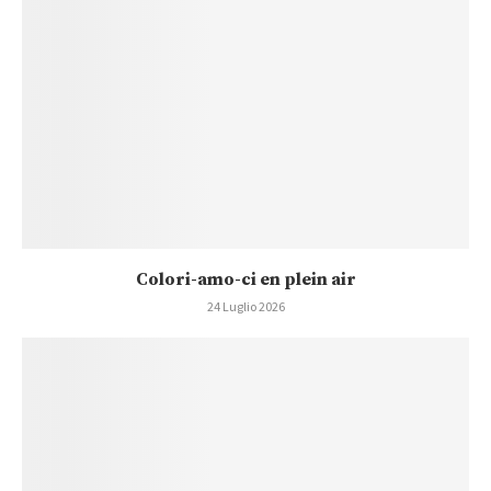
Colori-amo-ci en plein air
24 Luglio 2026