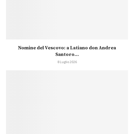
Nomine del Vescovo: a Latiano don Andrea
Santoro...
8 Luglio 2026