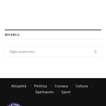
RICERCA
Attualità
Politica
Cronaca
Cultura
Spettacolo
Sport