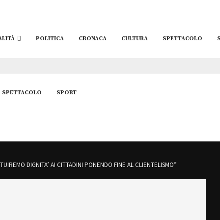
ALITÀ
POLITICA
CRONACA
CULTURA
SPETTACOLO
SPETTACOLO
SPORT
ITUIREMO DIGNITA’ AI CITTADINI PONENDO FINE AL CLIENTELISMO”