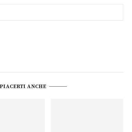
 PIACERTI ANCHE