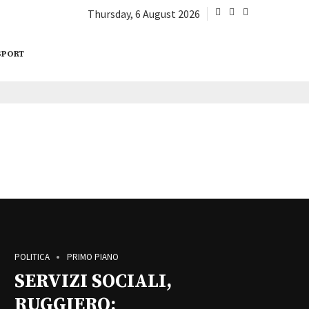
Thursday, 6 August 2026
SPORT
POLITICA
PRIMO PIANO
SERVIZI SOCIALI,
RUGGIERO: