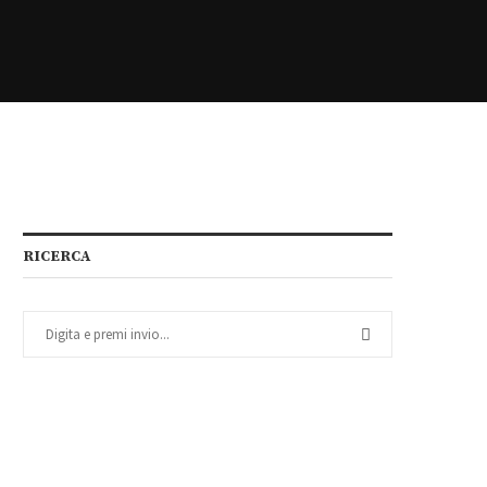
RICERCA