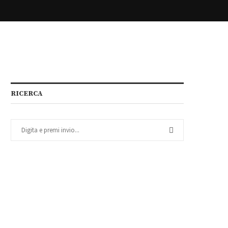
RICERCA