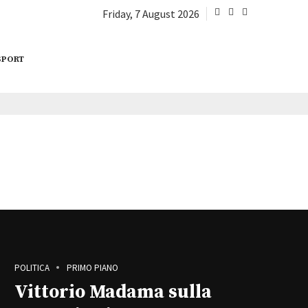
Friday, 7 August 2026
SPORT
POLITICA
PRIMO PIANO
Vittorio Madama sulla