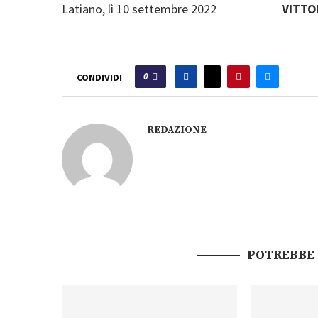
Latiano, lì 10 settembre 2022
VITTO
0
CONDIVIDI
REDAZIONE
POTREBBE