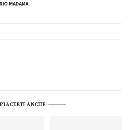
RIO MADAMA
 PIACERTI ANCHE