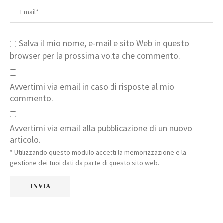
Salva il mio nome, e-mail e sito Web in questo
browser per la prossima volta che commento.
Avvertimi via email in caso di risposte al mio
commento.
Avvertimi via email alla pubblicazione di un nuovo
articolo.
* Utilizzando questo modulo accetti la memorizzazione e la
gestione dei tuoi dati da parte di questo sito web.