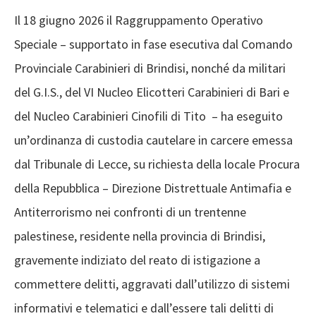
Il 18 giugno 2026 il Raggruppamento Operativo
Speciale – supportato in fase esecutiva dal Comando
Provinciale Carabinieri di Brindisi, nonché da militari
del G.I.S., del VI Nucleo Elicotteri Carabinieri di Bari e
del Nucleo Carabinieri Cinofili di Tito – ha eseguito
un’ordinanza di custodia cautelare in carcere emessa
dal Tribunale di Lecce, su richiesta della locale Procura
della Repubblica – Direzione Distrettuale Antimafia e
Antiterrorismo nei confronti di un trentenne
palestinese, residente nella provincia di Brindisi,
gravemente indiziato del reato di istigazione a
commettere delitti, aggravati dall’utilizzo di sistemi
informativi e telematici e dall’essere tali delitti di