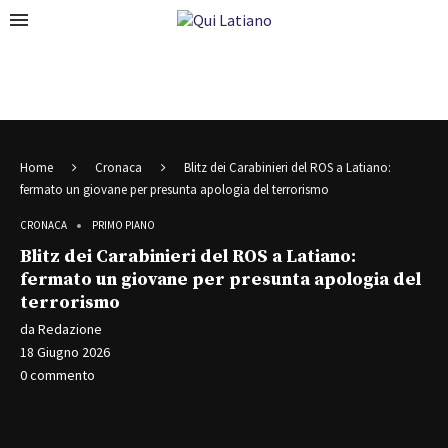
Home
Cronaca
Blitz dei Carabinieri del ROS a Latiano:
fermato un giovane per presunta apologia del terrorismo
CRONACA
PRIMO PIANO
Blitz dei Carabinieri del ROS a Latiano:
fermato un giovane per presunta apologia del
terrorismo
da
Redazione
18 Giugno 2026
0 commento