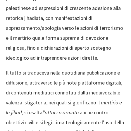
palestinese ad espressioni di crescente adesione alla
retorica jihadista, con manifestazioni di
apprezzamento/apologia verso le azioni di terrorismo
e il martirio quale forma suprema di devozione
religiosa, fino a dichiarazioni di aperto sostegno
ideologico ad intraprendere azioni dirette.
Il tutto si traduceva nella quotidiana pubblicazione e
diffusione, attraverso le più note piattaforme digitali,
di contenuti mediatici connotati dalla inequivocabile
valenza istigatoria, nei quali si glorificano il
martirio e
la jihad
, si esalta
l’attacco armato
anche contro
obiettivi civili e si legittima teologicamente l’uso della