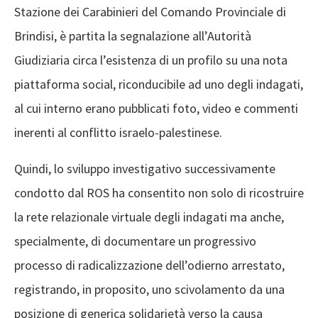
Stazione dei Carabinieri del Comando Provinciale di
Brindisi, è partita la segnalazione all’Autorità
Giudiziaria circa l’esistenza di un profilo su una nota
piattaforma social, riconducibile ad uno degli indagati,
al cui interno erano pubblicati foto, video e commenti
inerenti al conflitto israelo-palestinese.
Quindi, lo sviluppo investigativo successivamente
condotto dal ROS ha consentito non solo di ricostruire
la rete relazionale virtuale degli indagati ma anche,
specialmente, di documentare un progressivo
processo di radicalizzazione dell’odierno arrestato,
registrando, in proposito, uno scivolamento da una
posizione di generica solidarietà verso la causa