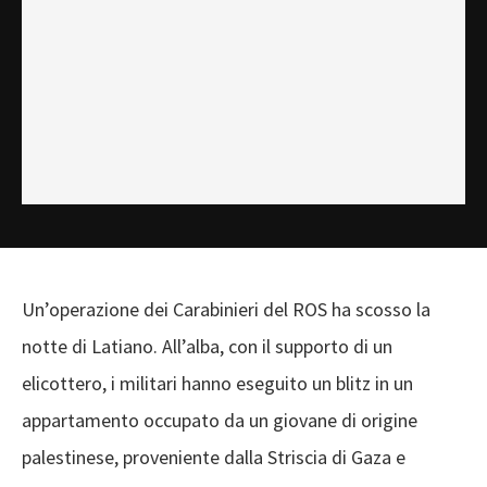
Un’operazione dei Carabinieri del ROS ha scosso la
notte di Latiano. All’alba, con il supporto di un
elicottero, i militari hanno eseguito un blitz in un
appartamento occupato da un giovane di origine
palestinese, proveniente dalla Striscia di Gaza e