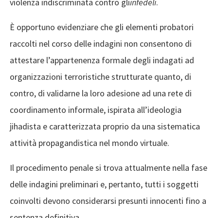
violenza indiscriminata contro gli
infedeli
.
È opportuno evidenziare che gli elementi probatori
raccolti nel corso delle indagini non consentono di
attestare l’appartenenza formale degli indagati ad
organizzazioni terroristiche strutturate quanto, di
contro, di validarne la loro adesione ad una rete di
coordinamento informale, ispirata all’ideologia
jihadista e caratterizzata proprio da una sistematica
attività propagandistica nel mondo virtuale.
Il procedimento penale si trova attualmente nella fase
delle indagini preliminari e, pertanto, tutti i soggetti
coinvolti devono considerarsi presunti innocenti fino a
sentenza definitiva.