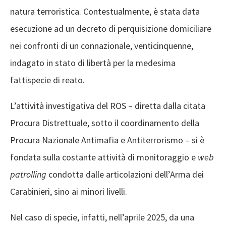
natura terroristica. Contestualmente, è stata data
esecuzione ad un decreto di perquisizione domiciliare
nei confronti di un connazionale, venticinquenne,
indagato in stato di libertà per la medesima
fattispecie di reato.
L’attività investigativa del ROS – diretta dalla citata
Procura Distrettuale, sotto il coordinamento della
Procura Nazionale Antimafia e Antiterrorismo – si è
fondata sulla costante attività di monitoraggio e
web
patrolling
condotta dalle articolazioni dell’Arma dei
Carabinieri, sino ai minori livelli.
Nel caso di specie, infatti, nell’aprile 2025, da una