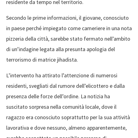
residente da tempo nel territorio.
Secondo le prime informazioni, il giovane, conosciuto
in paese perché impiegato come cameriere in una nota
pizzeria della città, sarebbe stato fermato nell’ambito
di un’indagine legata alla presunta apologia del
terrorismo di matrice jihadista.
L’intervento ha attirato l’attenzione di numerosi
residenti, svegliati dal rumore dell’elicottero e dalla
presenza delle forze dell’ordine. La notizia ha
suscitato sorpresa nella comunità locale, dove il
ragazzo era conosciuto soprattutto per la sua attività
lavorativa e dove nessuno, almeno apparentemente,