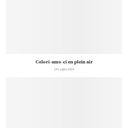
Colori-amo-ci en plein air
24 Luglio 2026