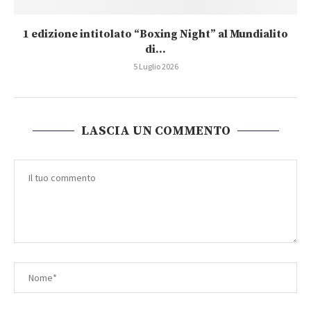
1 edizione intitolato “Boxing Night” al Mundialito
di...
5 Luglio 2026
LASCIA UN COMMENTO