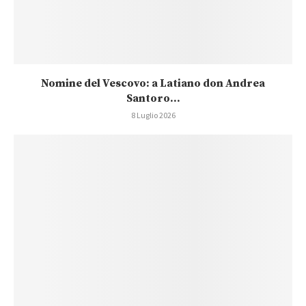
Nomine del Vescovo: a Latiano don Andrea
Santoro...
8 Luglio 2026