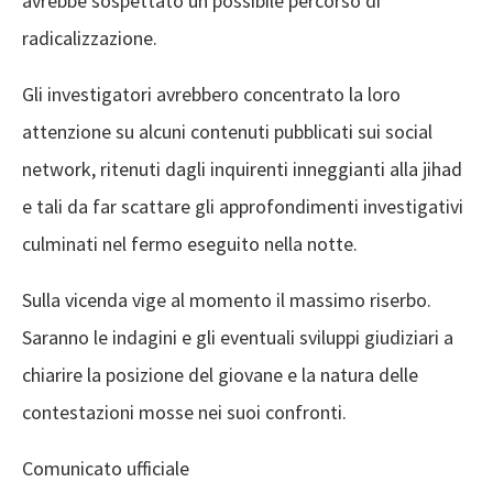
avrebbe sospettato un possibile percorso di
radicalizzazione.
Gli investigatori avrebbero concentrato la loro
attenzione su alcuni contenuti pubblicati sui social
network, ritenuti dagli inquirenti inneggianti alla jihad
e tali da far scattare gli approfondimenti investigativi
culminati nel fermo eseguito nella notte.
Sulla vicenda vige al momento il massimo riserbo.
Saranno le indagini e gli eventuali sviluppi giudiziari a
chiarire la posizione del giovane e la natura delle
contestazioni mosse nei suoi confronti.
Comunicato ufficiale