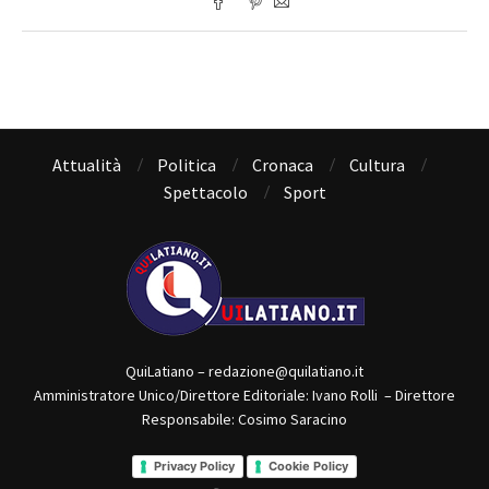
Attualità
Politica
Cronaca
Cultura
Spettacolo
Sport
QuiLatiano – redazione@quilatiano.it
Amministratore Unico/Direttore Editoriale: Ivano Rolli – Direttore
Responsabile: Cosimo Saracino
Privacy Policy
Cookie Policy