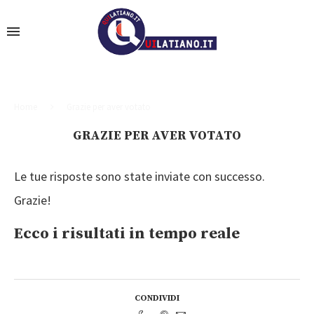
Home
Grazie per aver votato
GRAZIE PER AVER VOTATO
Le tue risposte sono state inviate con successo.
Grazie!
Ecco i risultati in tempo reale
CONDIVIDI