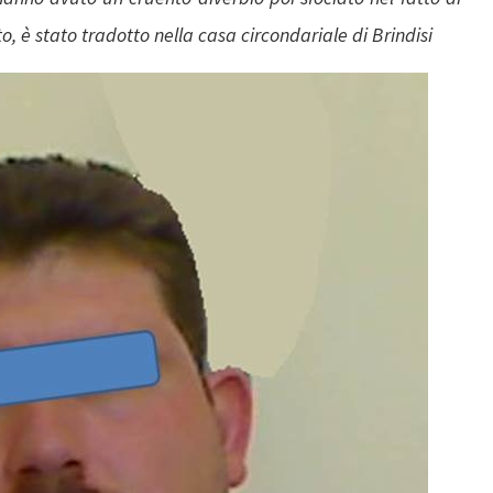
, è stato tradotto nella casa circondariale di Brindisi