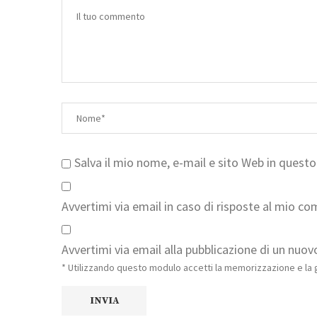
Salva il mio nome, e-mail e sito Web in ques
Avvertimi via email in caso di risposte al mio c
Avvertimi via email alla pubblicazione di un nuovo
* Utilizzando questo modulo accetti la memorizzazione e la g