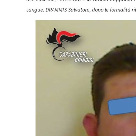
sangue. DRAMMIS Salvatore, dopo le formalità rito