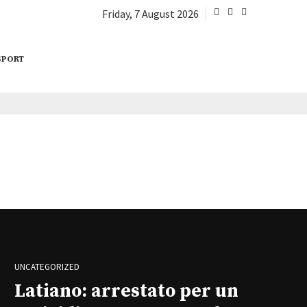
Friday, 7 August 2026
SPORT
UNCATEGORIZED
Latiano: arrestato per un