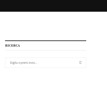
RICERCA