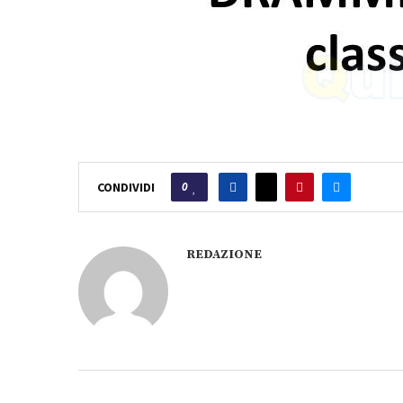
0
CONDIVIDI
REDAZIONE