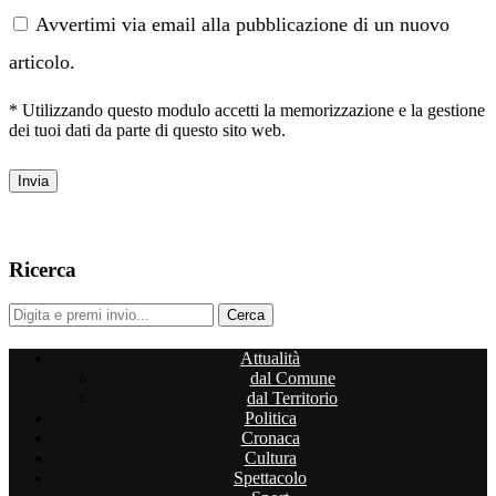
Avvertimi via email alla pubblicazione di un nuovo
articolo.
* Utilizzando questo modulo accetti la memorizzazione e la gestione
dei tuoi dati da parte di questo sito web.
Ricerca
Attualità
dal Comune
dal Territorio
Politica
Cronaca
Cultura
Spettacolo