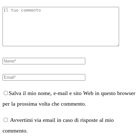
Salva il mio nome, e-mail e sito Web in questo browser
per la prossima volta che commento.
Avvertimi via email in caso di risposte al mio
commento.