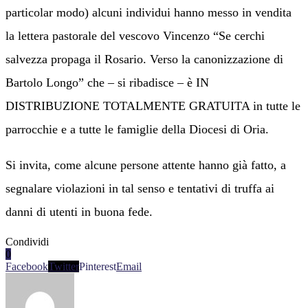
particolar modo) alcuni individui hanno messo in vendita
la lettera pastorale del vescovo Vincenzo “Se cerchi
salvezza propaga il Rosario. Verso la canonizzazione di
Bartolo Longo” che – si ribadisce – è IN
DISTRIBUZIONE TOTALMENTE GRATUITA in tutte le
parrocchie e a tutte le famiglie della Diocesi di Oria.
Si invita, come alcune persone attente hanno già fatto, a
segnalare violazioni in tal senso e tentativi di truffa ai
danni di utenti in buona fede.
Condividi
0
Facebook
Twitter
Pinterest
Email