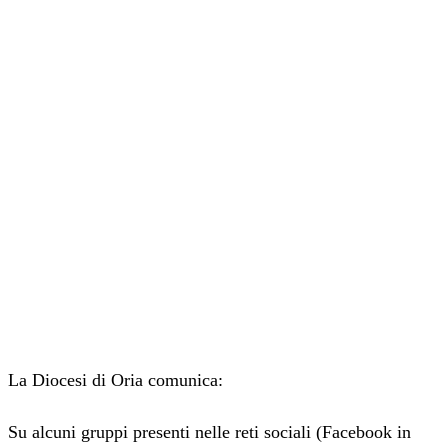
La Diocesi di Oria comunica:
Su alcuni gruppi presenti nelle reti sociali (Facebook in