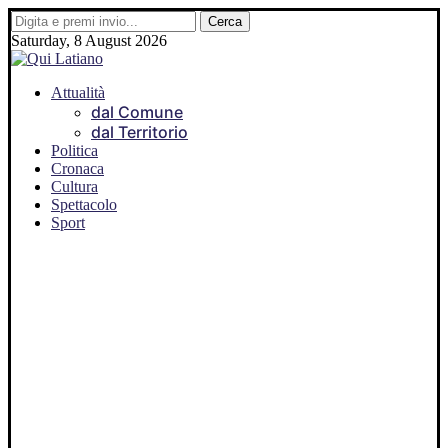
Saturday, 8 August 2026
Attualità
dal Comune
dal Territorio
Politica
Cronaca
Cultura
Spettacolo
Sport