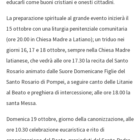
educarli come buoni cristiani e onesti cittadini.
La preparazione spirituale al grande evento inizierà il
15 ottobre con una liturgia penitenziale comunitaria
(ore 20.00 in Chiesa Madre a Latiano); un triduo nei
giorni 16, 17 e 18 ottobre, sempre nella Chiesa Madre
latianese, che vedrà alle ore 17.30 la recita del Santo
Rosario animato dalle Suore Domenicane Figlie del
Santo Rosario di Pompei, a seguire canto delle Litanie
al Beato e preghiera di intercessione; alle ore 18.00 la
santa Messa.
Domenica 19 ottobre, giorno della canonizzazione, alle
ore 10.30 celebrazione eucaristica e rito di