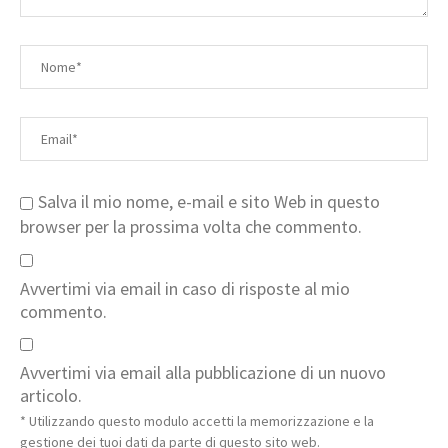
Salva il mio nome, e-mail e sito Web in questo
browser per la prossima volta che commento.
Avvertimi via email in caso di risposte al mio
commento.
Avvertimi via email alla pubblicazione di un nuovo
articolo.
* Utilizzando questo modulo accetti la memorizzazione e la
gestione dei tuoi dati da parte di questo sito web.