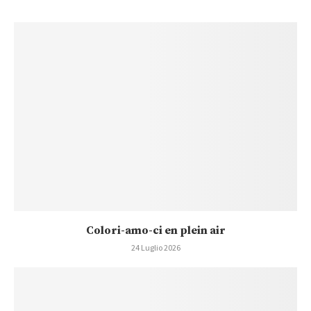
Colori-amo-ci en plein air
24 Luglio 2026