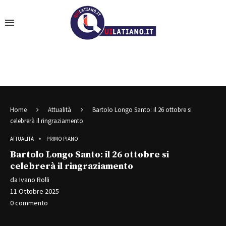
Home
Attualità
Bartolo Longo Santo: il 26 ottobre si
celebrerà il ringraziamento
ATTUALITÀ
PRIMO PIANO
Bartolo Longo Santo: il 26 ottobre si
celebrerà il ringraziamento
da
Ivano Rolli
11 Ottobre 2025
0 commento