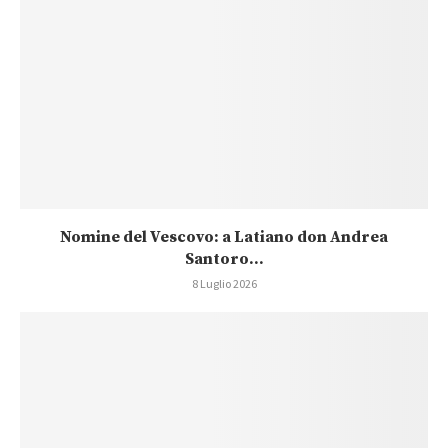
Nomine del Vescovo: a Latiano don Andrea
Santoro...
8 Luglio 2026