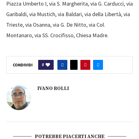
Piazza Umberto I, via S. Margherita, via G. Carducci, via
Garibaldi, via Mustich, via Baldari, via della Libertà, via
Trieste, via Osanna, via G. De Nitto, via Col.
Montanaro, via SS. Crocifisso, Chiesa Madre.
0
CONDIVIDI
IVANO ROLLI
POTREBBE PIACERTI ANCHE