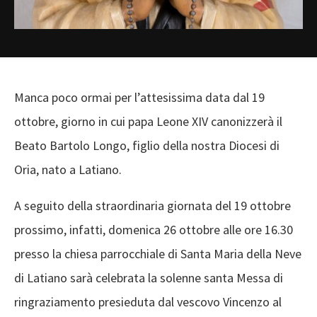
Manca poco ormai per l’attesissima data dal 19
ottobre, giorno in cui papa Leone XIV canonizzerà il
Beato Bartolo Longo, figlio della nostra Diocesi di
Oria, nato a Latiano.
A seguito della straordinaria giornata del 19 ottobre
prossimo, infatti, domenica 26 ottobre alle ore 16.30
presso la chiesa parrocchiale di Santa Maria della Neve
di Latiano sarà celebrata la solenne santa Messa di
ringraziamento presieduta dal vescovo Vincenzo al