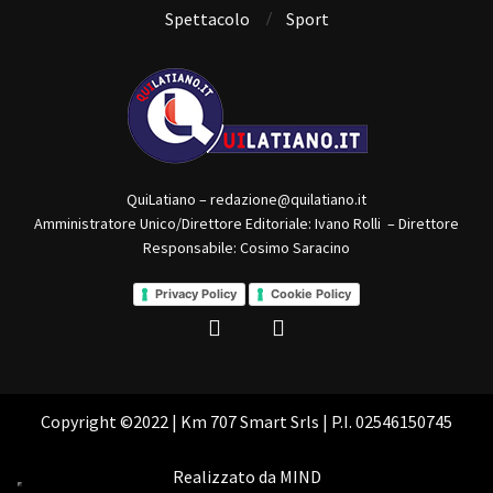
Spettacolo
Sport
QuiLatiano – redazione@quilatiano.it
Amministratore Unico/Direttore Editoriale: Ivano Rolli – Direttore
Responsabile: Cosimo Saracino
Privacy Policy
Cookie Policy
Copyright ©2022 | Km 707 Smart Srls | P.I. 02546150745
Realizzato da
MIND