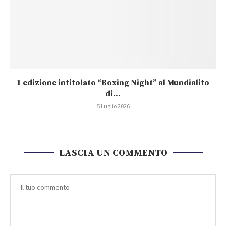
1 edizione intitolato “Boxing Night” al Mundialito
di...
5 Luglio 2026
LASCIA UN COMMENTO